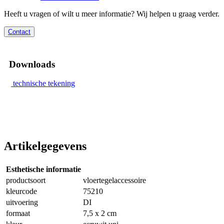
Heeft u vragen of wilt u meer informatie? Wij helpen u graag verder.
Contact
Downloads
technische tekening
Artikelgegevens
Esthetische informatie
productsoort
vloertegelaccessoire
kleurcode
75210
uitvoering
DI
formaat
7,5 x 2 cm