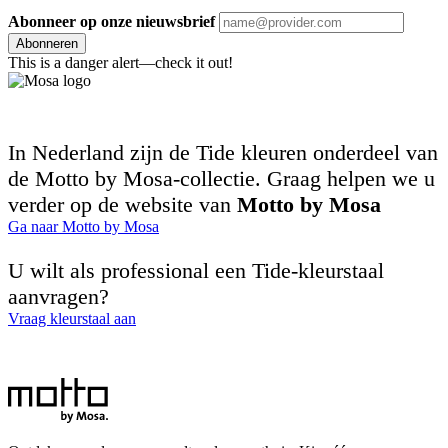
Abonneer op onze nieuwsbrief
Abonneren
This is a danger alert—check it out!
In Nederland zijn de Tide kleuren onderdeel van
de Motto by Mosa-collectie. Graag helpen we u
verder op de website van
Motto by Mosa
Ga naar Motto by Mosa
U wilt als professional een Tide-kleurstaal
aanvragen?
Vraag kleurstaal aan