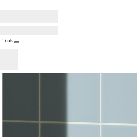
Tools