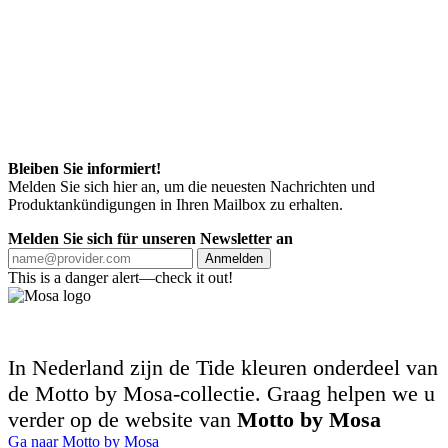
Bleiben Sie informiert!
Melden Sie sich hier an, um die neuesten Nachrichten und
Produktankündigungen in Ihren Mailbox zu erhalten.
Melden Sie sich für unseren Newsletter an
Anmelden
This is a danger alert—check it out!
In Nederland zijn de Tide kleuren onderdeel van
de Motto by Mosa-collectie. Graag helpen we u
verder op de website van
Motto by Mosa
Ga naar Motto by Mosa