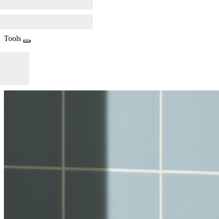
Tools