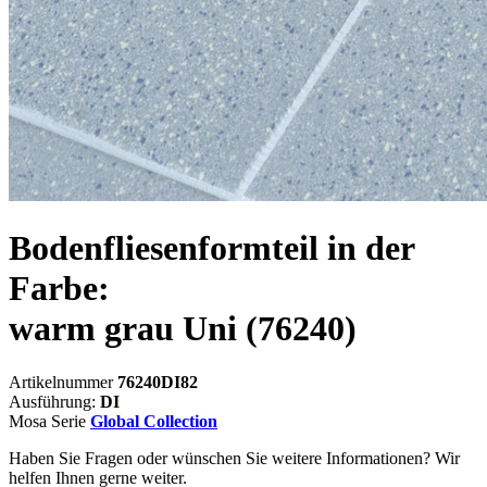
Bodenfliesenformteil in der
Farbe:
warm grau Uni
(76240)
Artikelnummer
76240DI82
Ausführung:
DI
Mosa Serie
Global Collection
Haben Sie Fragen oder wünschen Sie weitere Informationen? Wir
helfen Ihnen gerne weiter.