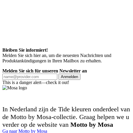
Bleiben Sie informiert!
Melden Sie sich hier an, um die neuesten Nachrichten und
Produktankündigungen in Ihren Mailbox zu erhalten.
Melden Sie sich für unseren Newsletter an
Anmelden
This is a danger alert—check it out!
In Nederland zijn de Tide kleuren onderdeel van
de Motto by Mosa-collectie. Graag helpen we u
verder op de website van
Motto by Mosa
Ga naar Motto by Mosa