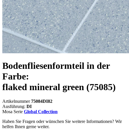
Bodenfliesenformteil in der
Farbe:
flaked mineral green
(75085)
Artikelnummer
75084DI82
Ausführung:
DI
Mosa Serie
Global Collection
Haben Sie Fragen oder wünschen Sie weitere Informationen? Wir
helfen Ihnen gerne weiter.