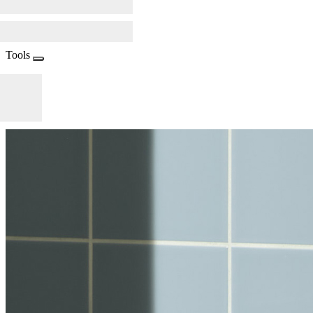
Tools