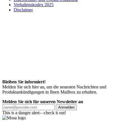
Verhaltenskodex 2025
Disclaimer
Bleiben Sie informiert!
Melden Sie sich hier an, um die neuesten Nachrichten und
Produktankündigungen in Ihren Mailbox zu erhalten.
Melden Sie sich für unseren Newsletter an
Anmelden
This is a danger alert—check it out!