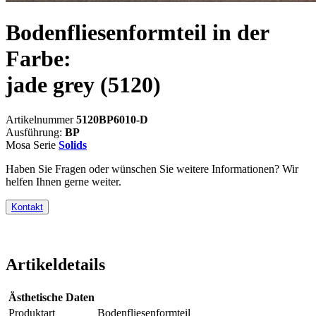
Bodenfliesenformteil in der
Farbe:
jade grey
(5120)
Artikelnummer
5120BP6010-D
Ausführung:
BP
Mosa Serie
Solids
Haben Sie Fragen oder wünschen Sie weitere Informationen? Wir
helfen Ihnen gerne weiter.
Kontakt
Artikeldetails
Ästhetische Daten
Produktart
Bodenfliesenformteil