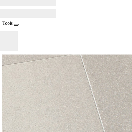
Tools