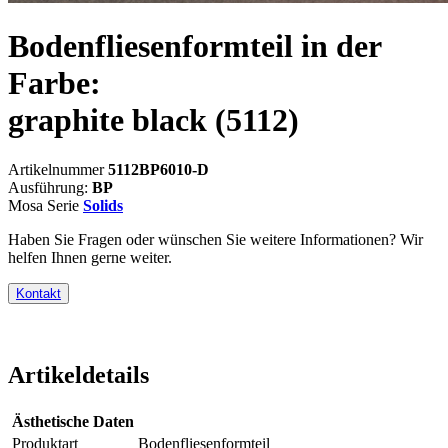
Bodenfliesenformteil in der
Farbe:
graphite black
(5112)
Artikelnummer
5112BP6010-D
Ausführung:
BP
Mosa Serie
Solids
Haben Sie Fragen oder wünschen Sie weitere Informationen? Wir
helfen Ihnen gerne weiter.
Kontakt
Artikeldetails
Ästhetische Daten
Produktart
Bodenfliesenformteil