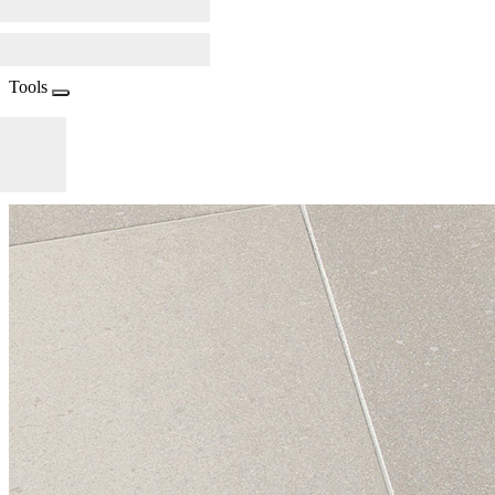
Tools