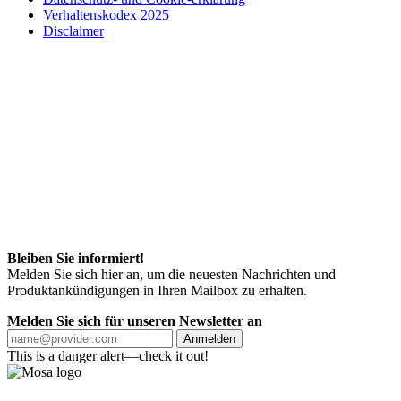
Verhaltenskodex 2025
Disclaimer
Bleiben Sie informiert!
Melden Sie sich hier an, um die neuesten Nachrichten und
Produktankündigungen in Ihren Mailbox zu erhalten.
Melden Sie sich für unseren Newsletter an
Anmelden
This is a danger alert—check it out!