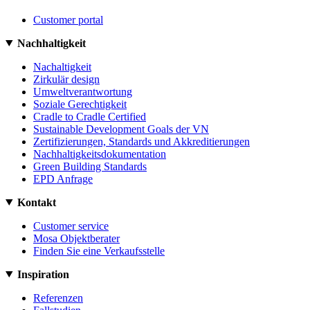
Customer portal
Nachhaltigkeit
Nachaltigkeit
Zirkulär design
Umweltverantwortung
Soziale Gerechtigkeit
Cradle to Cradle Certified
Sustainable Development Goals der VN
Zertifizierungen, Standards und Akkreditierungen
Nachhaltigkeitsdokumentation
Green Building Standards
EPD Anfrage
Kontakt
Customer service
Mosa Objektberater
Finden Sie eine Verkaufsstelle
Inspiration
Referenzen