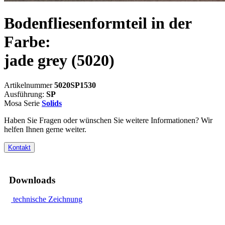
Bodenfliesenformteil in der
Farbe:
jade grey
(5020)
Artikelnummer
5020SP1530
Ausführung:
SP
Mosa Serie
Solids
Haben Sie Fragen oder wünschen Sie weitere Informationen? Wir
helfen Ihnen gerne weiter.
Kontakt
Downloads
technische Zeichnung