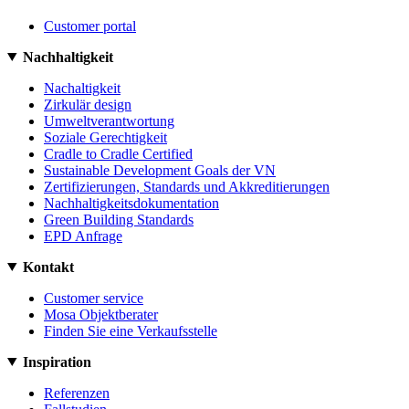
Customer portal
Nachhaltigkeit
Nachaltigkeit
Zirkulär design
Umweltverantwortung
Soziale Gerechtigkeit
Cradle to Cradle Certified
Sustainable Development Goals der VN
Zertifizierungen, Standards und Akkreditierungen
Nachhaltigkeitsdokumentation
Green Building Standards
EPD Anfrage
Kontakt
Customer service
Mosa Objektberater
Finden Sie eine Verkaufsstelle
Inspiration
Referenzen