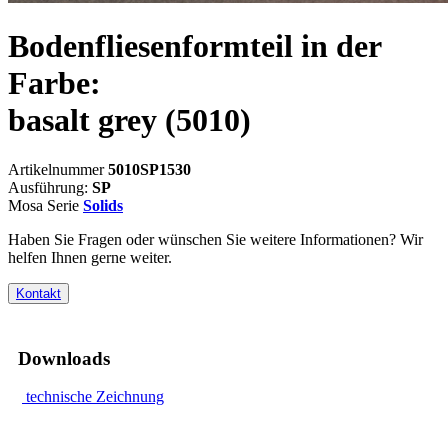
Bodenfliesenformteil in der
Farbe:
basalt grey
(5010)
Artikelnummer
5010SP1530
Ausführung:
SP
Mosa Serie
Solids
Haben Sie Fragen oder wünschen Sie weitere Informationen? Wir
helfen Ihnen gerne weiter.
Kontakt
Downloads
technische Zeichnung