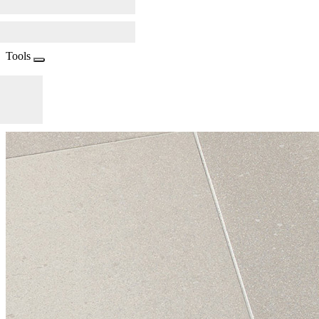
Tools