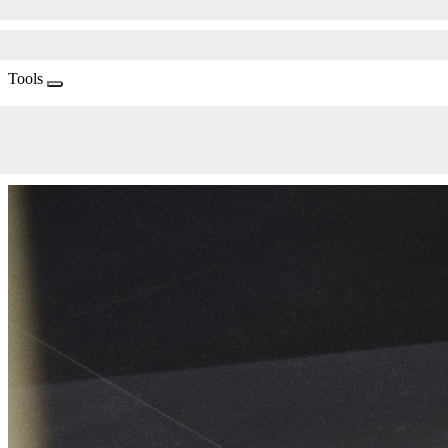
Tools