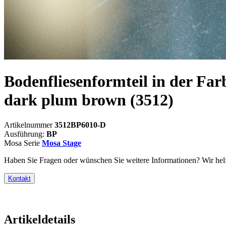
Bodenfliesenformteil in der Far
dark plum brown
(3512)
Artikelnummer
3512BP6010-D
Ausführung:
BP
Mosa Serie
Mosa Stage
Haben Sie Fragen oder wünschen Sie weitere Informationen? Wir helf
Kontakt
Artikeldetails