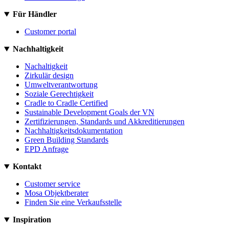
Für Händler
Customer portal
Nachhaltigkeit
Nachaltigkeit
Zirkulär design
Umweltverantwortung
Soziale Gerechtigkeit
Cradle to Cradle Certified
Sustainable Development Goals der VN
Zertifizierungen, Standards und Akkreditierungen
Nachhaltigkeitsdokumentation
Green Building Standards
EPD Anfrage
Kontakt
Customer service
Mosa Objektberater
Finden Sie eine Verkaufsstelle
Inspiration