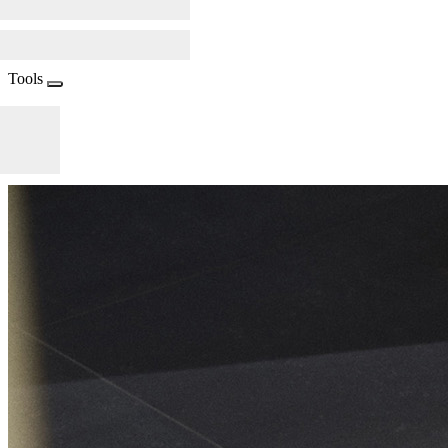
Tools