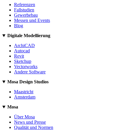
Referenzen
Fallstudien
Gewerbebau
Messen und Events
Blog
Digitale Modellierung
ArchiCAD
Autocad
Revit
Sketchup
Vectorworks
Andere Software
Mosa Design Studios
Maastricht
Amsterdam
Mosa
Über Mosa
News und Presse
Qualität und Normen