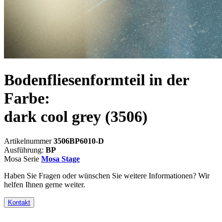
Bodenfliesenformteil in der
Farbe:
dark cool grey
(3506)
Artikelnummer
3506BP6010-D
Ausführung:
BP
Mosa Serie
Mosa Stage
Haben Sie Fragen oder wünschen Sie weitere Informationen? Wir
helfen Ihnen gerne weiter.
Kontakt