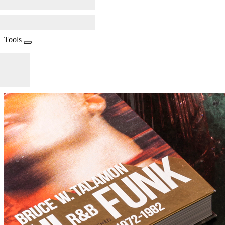
Tools