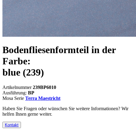
Bodenfliesenformteil in der
Farbe:
blue
(239)
Artikelnummer
239BP6010
Ausführung:
BP
Mosa Serie
Terra Maestricht
Haben Sie Fragen oder wünschen Sie weitere Informationen? Wir
helfen Ihnen gerne weiter.
Kontakt