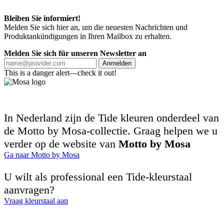
Bleiben Sie informiert!
Melden Sie sich hier an, um die neuesten Nachrichten und
Produktankündigungen in Ihren Mailbox zu erhalten.
Melden Sie sich für unseren Newsletter an
Anmelden
This is a danger alert—check it out!
In Nederland zijn de Tide kleuren onderdeel van
de Motto by Mosa-collectie. Graag helpen we u
verder op de website van
Motto by Mosa
Ga naar Motto by Mosa
U wilt als professional een Tide-kleurstaal
aanvragen?
Vraag kleurstaal aan