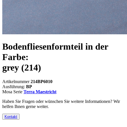
Bodenfliesenformteil in der
Farbe:
grey
(214)
Artikelnummer
214BP6010
Ausführung:
BP
Mosa Serie
Terra Maestricht
Haben Sie Fragen oder wünschen Sie weitere Informationen? Wir
helfen Ihnen gerne weiter.
Kontakt