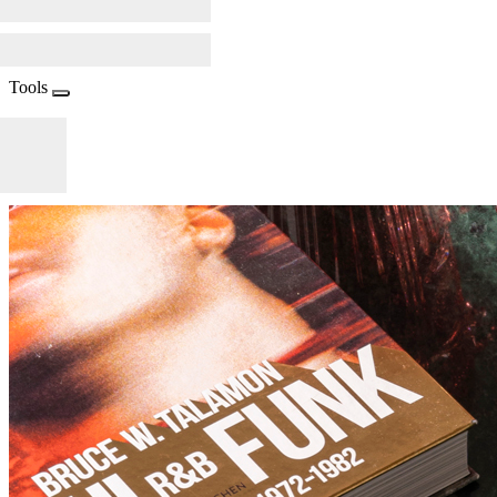
Tools