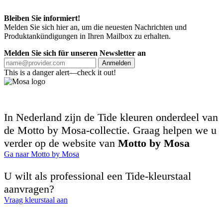
Bleiben Sie informiert!
Melden Sie sich hier an, um die neuesten Nachrichten und
Produktankündigungen in Ihren Mailbox zu erhalten.
Melden Sie sich für unseren Newsletter an
Anmelden
This is a danger alert—check it out!
In Nederland zijn de Tide kleuren onderdeel van
de Motto by Mosa-collectie. Graag helpen we u
verder op de website van
Motto by Mosa
Ga naar Motto by Mosa
U wilt als professional een Tide-kleurstaal
aanvragen?
Vraag kleurstaal aan