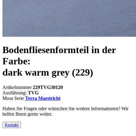
Bodenfliesenformteil in der
Farbe:
dark warm grey
(229)
Artikelnummer
229TVG30120
Ausführung:
TVG
Mosa Serie
Terra Maestricht
Haben Sie Fragen oder wünschen Sie weitere Informationen? Wir
helfen Ihnen gerne weiter.
Kontakt