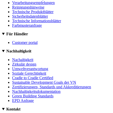
Verarbeitungsempfelungen
Reinigungshinweise
Technische Produktblätter
Sicherheitsdatenblätter
Technische Informationsblätter
Farbmusteranfrage
Für Händler
Customer portal
Nachhaltigkeit
Nachaltigkeit
Zirkulär design
Umweltverantwortung
Soziale Gerechtigkeit
Cradle to Cradle Certified
Sustainable Development Goals der VN
Zertifizierungen, Standards und Akkreditierungen
Nachhaltigkeitsdokumentation
Green Building Standards
EPD Anfrage
Kontakt