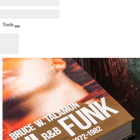
Tools