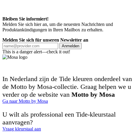
Bleiben Sie informiert!
Melden Sie sich hier an, um die neuesten Nachrichten und
Produktankündigungen in Ihren Mailbox zu erhalten.
Melden Sie sich für unseren Newsletter an
Anmelden
This is a danger alert—check it out!
In Nederland zijn de Tide kleuren onderdeel van
de Motto by Mosa-collectie. Graag helpen we u
verder op de website van
Motto by Mosa
Ga naar Motto by Mosa
U wilt als professional een Tide-kleurstaal
aanvragen?
Vraag kleurstaal aan