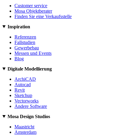
Customer service
Mosa Objektberater
Finden Sie eine Verkaufsstelle
Inspiration
Referenzen
Fallstudien
Gewerbebau
Messen und Events
Blog
Digitale Modellierung
ArchiCAD
Autocad
Revit
Sketchup
Vectorworks
Andere Software
Mosa Design Studios
Maastricht
Amsterdam