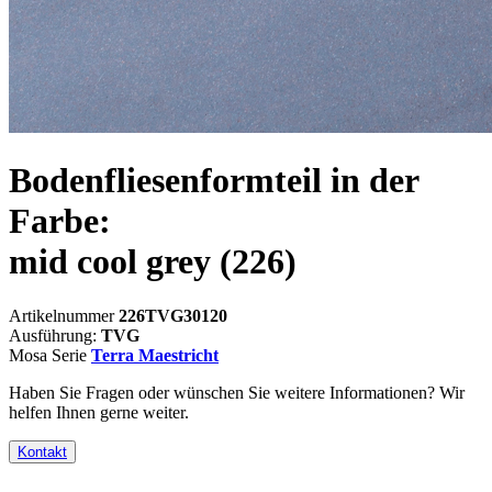
Bodenfliesenformteil in der
Farbe:
mid cool grey
(226)
Artikelnummer
226TVG30120
Ausführung:
TVG
Mosa Serie
Terra Maestricht
Haben Sie Fragen oder wünschen Sie weitere Informationen? Wir
helfen Ihnen gerne weiter.
Kontakt