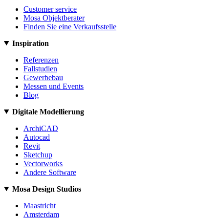
Customer service
Mosa Objektberater
Finden Sie eine Verkaufsstelle
Inspiration
Referenzen
Fallstudien
Gewerbebau
Messen und Events
Blog
Digitale Modellierung
ArchiCAD
Autocad
Revit
Sketchup
Vectorworks
Andere Software
Mosa Design Studios
Maastricht
Amsterdam