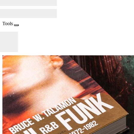
Tools