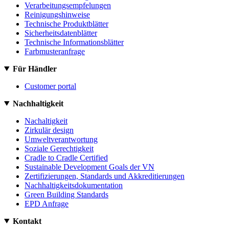
Verarbeitungsempfelungen
Reinigungshinweise
Technische Produktblätter
Sicherheitsdatenblätter
Technische Informationsblätter
Farbmusteranfrage
Für Händler
Customer portal
Nachhaltigkeit
Nachaltigkeit
Zirkulär design
Umweltverantwortung
Soziale Gerechtigkeit
Cradle to Cradle Certified
Sustainable Development Goals der VN
Zertifizierungen, Standards und Akkreditierungen
Nachhaltigkeitsdokumentation
Green Building Standards
EPD Anfrage
Kontakt