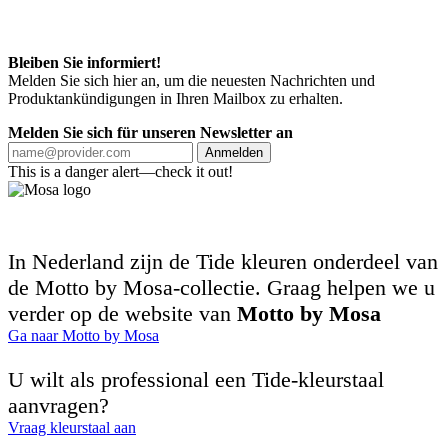
Bleiben Sie informiert!
Melden Sie sich hier an, um die neuesten Nachrichten und
Produktankündigungen in Ihren Mailbox zu erhalten.
Melden Sie sich für unseren Newsletter an
Anmelden
This is a danger alert—check it out!
In Nederland zijn de Tide kleuren onderdeel van
de Motto by Mosa-collectie. Graag helpen we u
verder op de website van
Motto by Mosa
Ga naar Motto by Mosa
U wilt als professional een Tide-kleurstaal
aanvragen?
Vraag kleurstaal aan