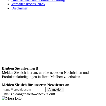
Verhaltenskodex 2025
Disclaimer
Bleiben Sie informiert!
Melden Sie sich hier an, um die neuesten Nachrichten und
Produktankündigungen in Ihren Mailbox zu erhalten.
Melden Sie sich für unseren Newsletter an
Anmelden
This is a danger alert—check it out!