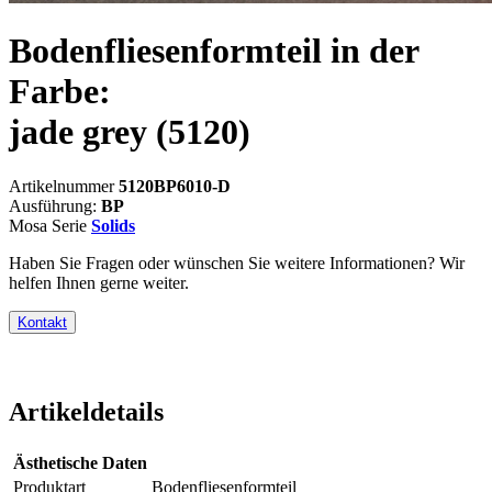
Bodenfliesenformteil in der
Farbe:
jade grey
(5120)
Artikelnummer
5120BP6010-D
Ausführung:
BP
Mosa Serie
Solids
Haben Sie Fragen oder wünschen Sie weitere Informationen? Wir
helfen Ihnen gerne weiter.
Kontakt
Artikeldetails
Ästhetische Daten
Produktart
Bodenfliesenformteil