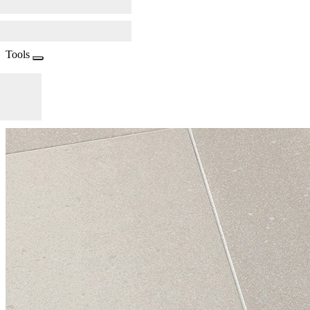
Tools