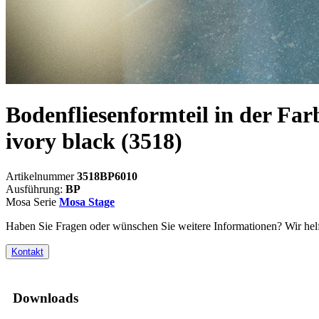
Bodenfliesenformteil in der Far
ivory black
(3518)
Artikelnummer
3518BP6010
Ausführung:
BP
Mosa Serie
Mosa Stage
Haben Sie Fragen oder wünschen Sie weitere Informationen? Wir helf
Kontakt
Downloads