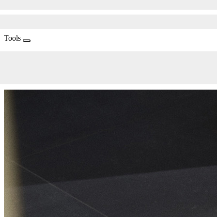
Tools