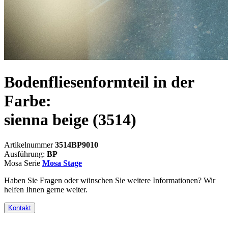
Bodenfliesenformteil in der
Farbe:
sienna beige
(3514)
Artikelnummer
3514BP9010
Ausführung:
BP
Mosa Serie
Mosa Stage
Haben Sie Fragen oder wünschen Sie weitere Informationen? Wir
helfen Ihnen gerne weiter.
Kontakt