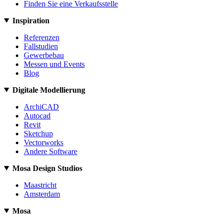
Finden Sie eine Verkaufsstelle
Inspiration
Referenzen
Fallstudien
Gewerbebau
Messen und Events
Blog
Digitale Modellierung
ArchiCAD
Autocad
Revit
Sketchup
Vectorworks
Andere Software
Mosa Design Studios
Maastricht
Amsterdam
Mosa