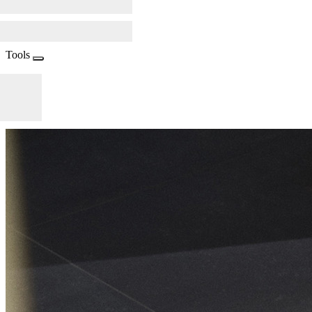
Tools