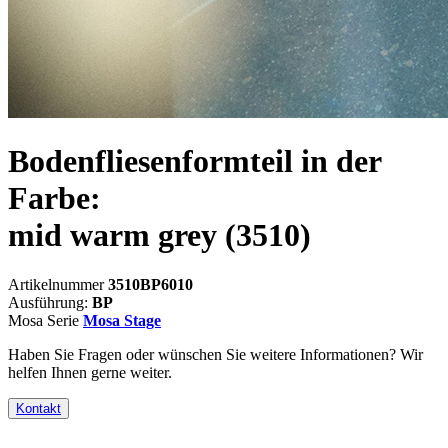
Bodenfliesenformteil in der
Farbe:
mid warm grey
(3510)
Artikelnummer
3510BP6010
Ausführung:
BP
Mosa Serie
Mosa Stage
Haben Sie Fragen oder wünschen Sie weitere Informationen? Wir
helfen Ihnen gerne weiter.
Kontakt