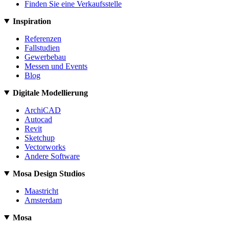
Finden Sie eine Verkaufsstelle
Inspiration
Referenzen
Fallstudien
Gewerbebau
Messen und Events
Blog
Digitale Modellierung
ArchiCAD
Autocad
Revit
Sketchup
Vectorworks
Andere Software
Mosa Design Studios
Maastricht
Amsterdam
Mosa