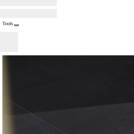
Tools