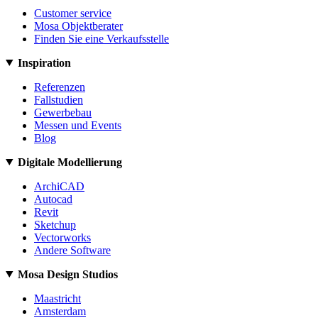
Customer service
Mosa Objektberater
Finden Sie eine Verkaufsstelle
Inspiration
Referenzen
Fallstudien
Gewerbebau
Messen und Events
Blog
Digitale Modellierung
ArchiCAD
Autocad
Revit
Sketchup
Vectorworks
Andere Software
Mosa Design Studios
Maastricht
Amsterdam