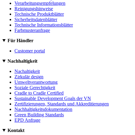
Verarbeitungsempfelungen
Reinigungshinweise
Technische Produktblätter
Sicherheitsdatenblätter
Technische Informationsblätter
Farbmusteranfrage
Für Händler
Customer portal
Nachhaltigkeit
Nachaltigkeit
Zirkulär design
Umweltverantwortung
Soziale Gerechtigkeit
Cradle to Cradle Certified
Sustainable Development Goals der VN
Zertifizierungen, Standards und Akkreditierungen
Nachhaltigkeitsdokumentation
Green Building Standards
EPD Anfrage
Kontakt