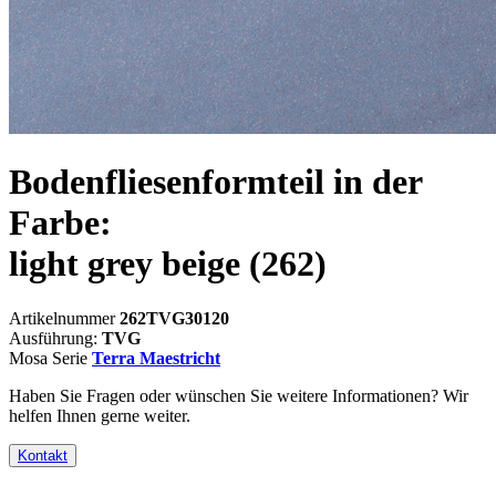
Bodenfliesenformteil in der
Farbe:
light grey beige
(262)
Artikelnummer
262TVG30120
Ausführung:
TVG
Mosa Serie
Terra Maestricht
Haben Sie Fragen oder wünschen Sie weitere Informationen? Wir
helfen Ihnen gerne weiter.
Kontakt