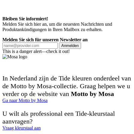
Bleiben Sie informiert!
Melden Sie sich hier an, um die neuesten Nachrichten und
Produktankündigungen in Ihren Mailbox zu erhalten.
Melden Sie sich für unseren Newsletter an
Anmelden
This is a danger alert—check it out!
In Nederland zijn de Tide kleuren onderdeel van
de Motto by Mosa-collectie. Graag helpen we u
verder op de website van
Motto by Mosa
Ga naar Motto by Mosa
U wilt als professional een Tide-kleurstaal
aanvragen?
Vraag kleurstaal aan