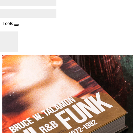
Tools