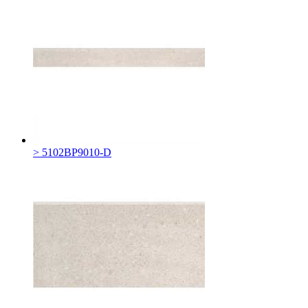
> 5102BP9010-D