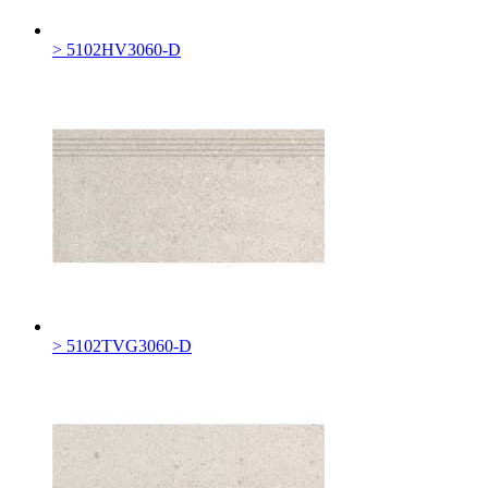
> 5102HV3060-D
> 5102TVG3060-D