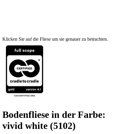
Klicken Sie auf die Fliese um sie genauer zu betrachten.
Bodenfliese in der Farbe:
vivid white
(5102)