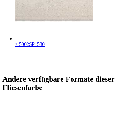
> 5002SP1530
Andere verfügbare Formate dieser
Fliesenfarbe