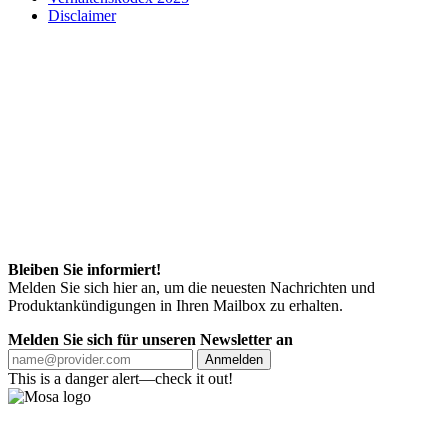
Disclaimer
Bleiben Sie informiert!
Melden Sie sich hier an, um die neuesten Nachrichten und
Produktankündigungen in Ihren Mailbox zu erhalten.
Melden Sie sich für unseren Newsletter an
Anmelden
This is a danger alert—check it out!