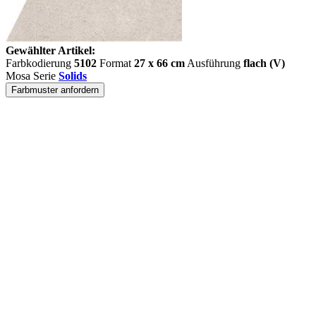
Gewählter Artikel:
Farbkodierung
5102
Format
27 x 66 cm
Ausführung
flach (V)
Mosa Serie
Solids
Farbmuster anfordern