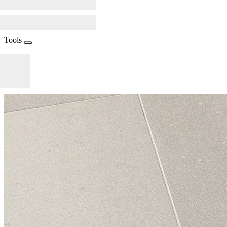
Tools