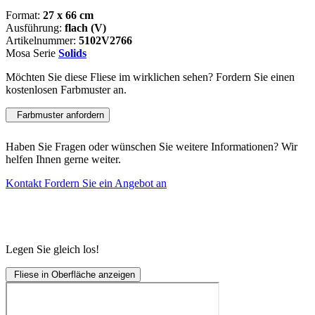
Format:
27 x 66 cm
Ausführung:
flach (V)
Artikelnummer:
5102V2766
Mosa Serie
Solids
Möchten Sie diese Fliese im wirklichen sehen? Fordern Sie einen
kostenlosen Farbmuster an.
Farbmuster anfordern
Haben Sie Fragen oder wünschen Sie weitere Informationen? Wir
helfen Ihnen gerne weiter.
Kontakt
Fordern Sie ein Angebot an
Legen Sie gleich los!
Fliese in Oberfläche anzeigen