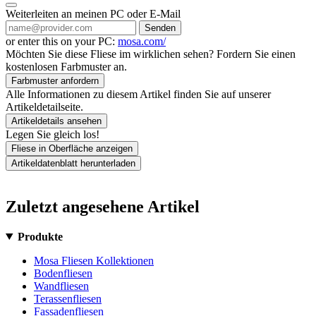
Weiterleiten an meinen PC oder E-Mail
Senden
or enter this on your PC:
mosa.com/
Möchten Sie diese Fliese im wirklichen sehen? Fordern Sie einen
kostenlosen Farbmuster an.
Farbmuster anfordern
Alle Informationen zu diesem Artikel finden Sie auf unserer
Artikeldetailseite.
Artikeldetails ansehen
Legen Sie gleich los!
Fliese in Oberfläche anzeigen
Artikeldatenblatt herunterladen
Zuletzt angesehene Artikel
Produkte
Mosa Fliesen Kollektionen
Bodenfliesen
Wandfliesen
Terassenfliesen
Fassadenfliesen