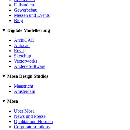
Fallstudien
Gewerbebau
Messen und Events
Blog
Digitale Modellierung
ArchiCAD
Autocad
Revit
Sketchup
Vectorworks
Andere Software
Mosa Design Studios
Maastricht
Amsterdam
Mosa
Über Mosa
News und Presse
Qualität und Normen
Corporate solutions