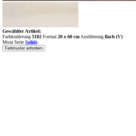
Gewählter Artikel:
Farbkodierung
5102
Format
20 x 60 cm
Ausführung
flach (V)
Mosa Serie
Solids
Farbmuster anfordern