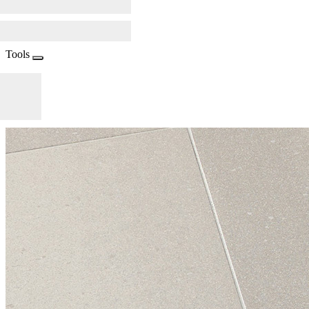
Tools