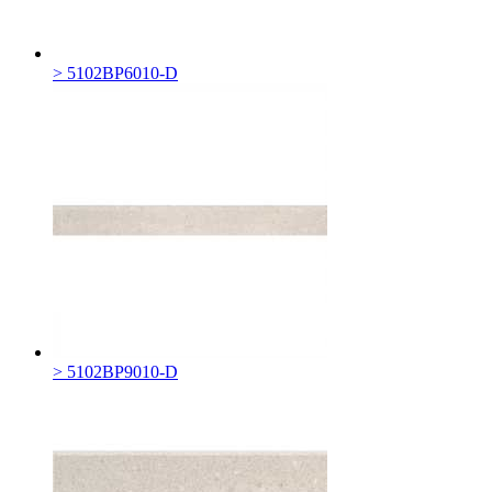
> 5102BP6010-D
> 5102BP9010-D