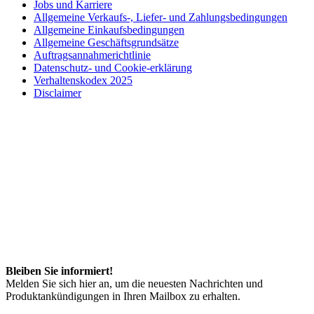
Jobs und Karriere
Allgemeine Verkaufs-, Liefer- und Zahlungsbedingungen
Allgemeine Einkaufsbedingungen
Allgemeine Geschäftsgrundsätze
Auftragsannahmerichtlinie
Datenschutz- und Cookie-erklärung
Verhaltenskodex 2025
Disclaimer
Bleiben Sie informiert!
Melden Sie sich hier an, um die neuesten Nachrichten und
Produktankündigungen in Ihren Mailbox zu erhalten.