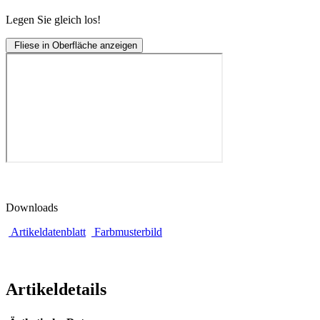
Legen Sie gleich los!
Fliese in Oberfläche anzeigen
Downloads
Artikeldatenblatt
Farbmusterbild
Artikeldetails