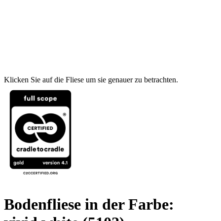
Klicken Sie auf die Fliese um sie genauer zu betrachten.
Bodenfliese in der Farbe: