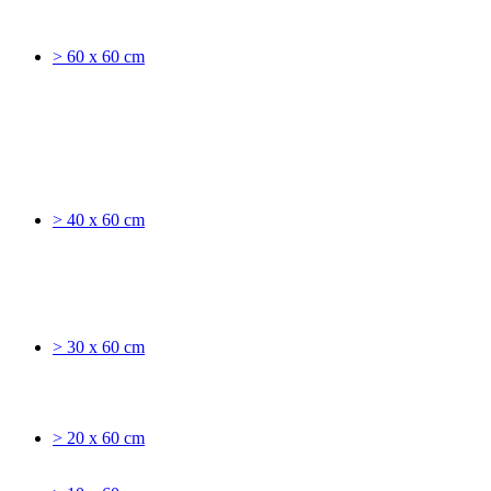
> 60 x 60 cm
> 40 x 60 cm
> 30 x 60 cm
> 20 x 60 cm