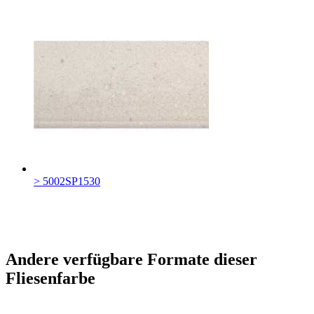
> 5002SP1530
Andere verfügbare Formate dieser
Fliesenfarbe