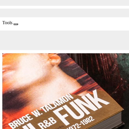
Tools