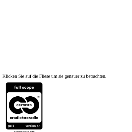
Klicken Sie auf die Fliese um sie genauer zu betrachten.