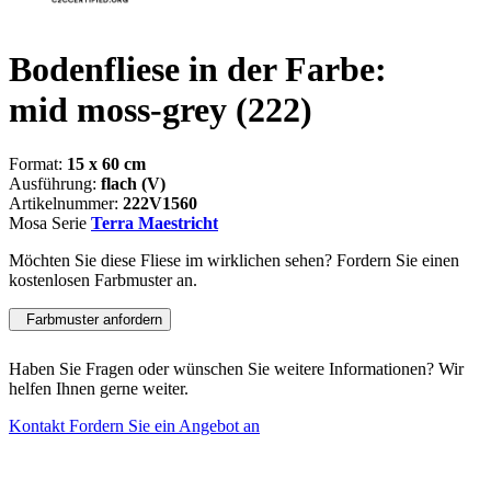
Bodenfliese in der Farbe:
mid moss-grey
(222)
Format:
15 x 60 cm
Ausführung:
flach (V)
Artikelnummer:
222V1560
Mosa Serie
Terra Maestricht
Möchten Sie diese Fliese im wirklichen sehen? Fordern Sie einen
kostenlosen Farbmuster an.
Farbmuster anfordern
Haben Sie Fragen oder wünschen Sie weitere Informationen? Wir
helfen Ihnen gerne weiter.
Kontakt
Fordern Sie ein Angebot an