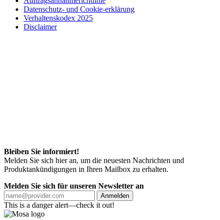
Auftragsannahmerichtlinie
Datenschutz- und Cookie-erklärung
Verhaltenskodex 2025
Disclaimer
Bleiben Sie informiert!
Melden Sie sich hier an, um die neuesten Nachrichten und
Produktankündigungen in Ihren Mailbox zu erhalten.
Melden Sie sich für unseren Newsletter an
Anmelden
This is a danger alert—check it out!