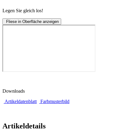
Legen Sie gleich los!
Fliese in Oberfläche anzeigen
Downloads
Artikeldatenblatt
Farbmusterbild
Artikeldetails