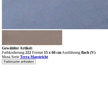
Gewählter Artikel:
Farbkodierung
222
Format
15 x 60 cm
Ausführung
flach (V)
Mosa Serie
Terra Maestricht
Farbmuster anfordern