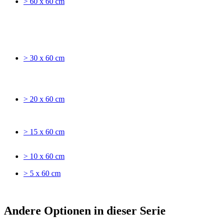
> 60 x 60 cm
> 30 x 60 cm
> 20 x 60 cm
> 15 x 60 cm
> 10 x 60 cm
> 5 x 60 cm
Andere Optionen in dieser Serie