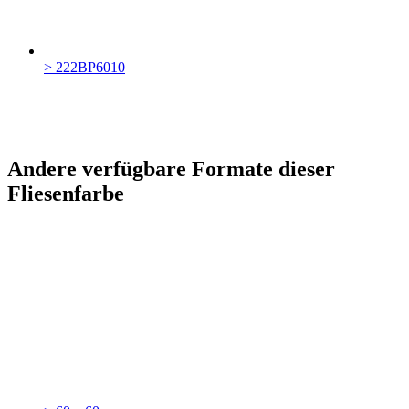
> 222BP6010
Andere verfügbare Formate dieser
Fliesenfarbe