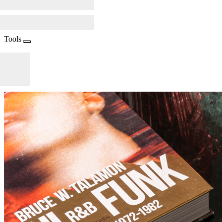
Tools