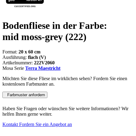
Bodenfliese in der Farbe:
mid moss-grey
(222)
Format:
20 x 60 cm
Ausführung:
flach (V)
Artikelnummer:
222V2060
Mosa Serie
Terra Maestricht
Möchten Sie diese Fliese im wirklichen sehen? Fordern Sie einen
kostenlosen Farbmuster an.
Farbmuster anfordern
Haben Sie Fragen oder wünschen Sie weitere Informationen? Wir
helfen Ihnen gerne weiter.
Kontakt
Fordern Sie ein Angebot an