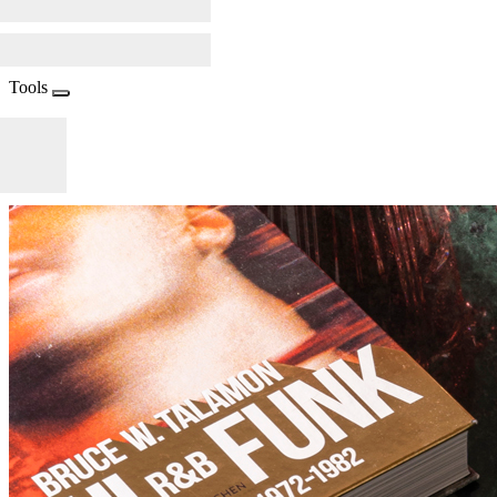
Tools