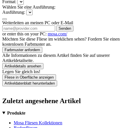
Format:
Wählen Sie eine Ausführung:
Ausführung:
Weiterleiten an meinen PC oder E-Mail
Senden
or enter this on your PC:
mosa.com/
Möchten Sie diese Fliese im wirklichen sehen? Fordern Sie einen
kostenlosen Farbmuster an.
Farbmuster anfordern
Alle Informationen zu diesem Artikel finden Sie auf unserer
Artikeldetailseite.
Artikeldetails ansehen
Legen Sie gleich los!
Fliese in Oberfläche anzeigen
Artikeldatenblatt herunterladen
Zuletzt angesehene Artikel
Produkte
Mosa Fliesen Kollektionen
Bodenfliesen