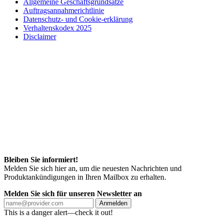
Allgemeine Geschäftsgrundsätze
Auftragsannahmerichtlinie
Datenschutz- und Cookie-erklärung
Verhaltenskodex 2025
Disclaimer
Bleiben Sie informiert!
Melden Sie sich hier an, um die neuesten Nachrichten und
Produktankündigungen in Ihren Mailbox zu erhalten.
Melden Sie sich für unseren Newsletter an
Anmelden
This is a danger alert—check it out!