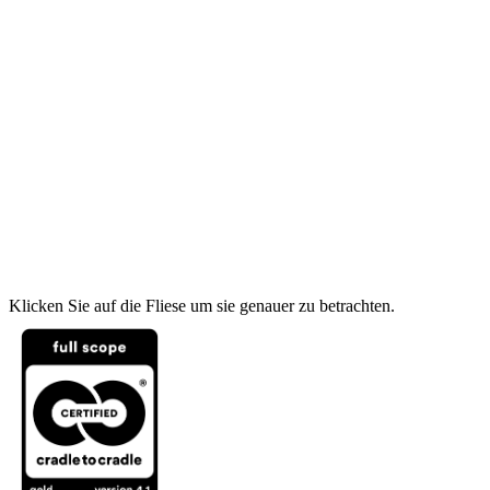
Klicken Sie auf die Fliese um sie genauer zu betrachten.