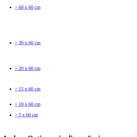
> 60 x 60 cm
> 30 x 60 cm
> 20 x 60 cm
> 15 x 60 cm
> 10 x 60 cm
> 5 x 60 cm