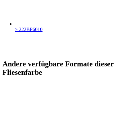
> 222BP6010
Andere verfügbare Formate dieser
Fliesenfarbe