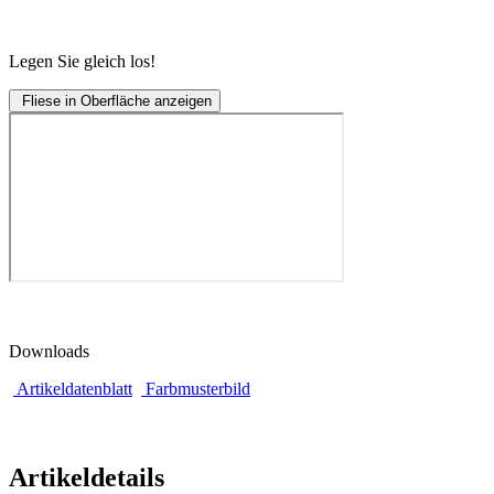
Legen Sie gleich los!
Fliese in Oberfläche anzeigen
Downloads
Artikeldatenblatt
Farbmusterbild
Artikeldetails