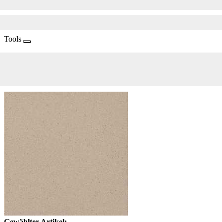
Tools
Gewählter Artikel: