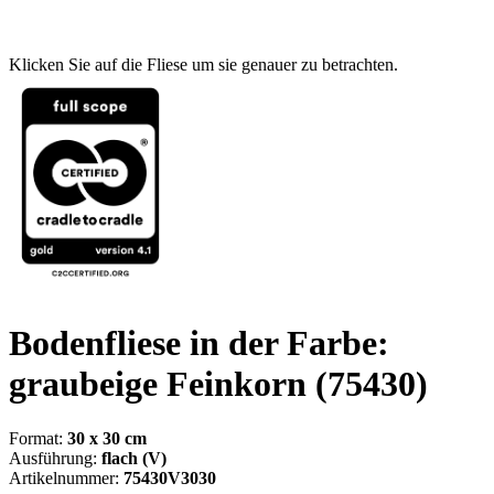
Klicken Sie auf die Fliese um sie genauer zu betrachten.
Bodenfliese in der Farbe:
graubeige Feinkorn
(75430)
Format:
30 x 30 cm
Ausführung:
flach (V)
Artikelnummer:
75430V3030