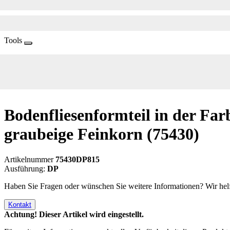
Tools
Bodenfliesenformteil in der Far
graubeige Feinkorn
(75430)
Artikelnummer
75430DP815
Ausführung:
DP
Haben Sie Fragen oder wünschen Sie weitere Informationen? Wir helf
Kontakt
Achtung! Dieser Artikel wird eingestellt.