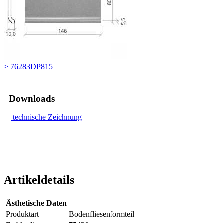
> 76283DP815
Downloads
technische Zeichnung
Artikeldetails
Ästhetische Daten
Produktart
Bodenfliesenformteil