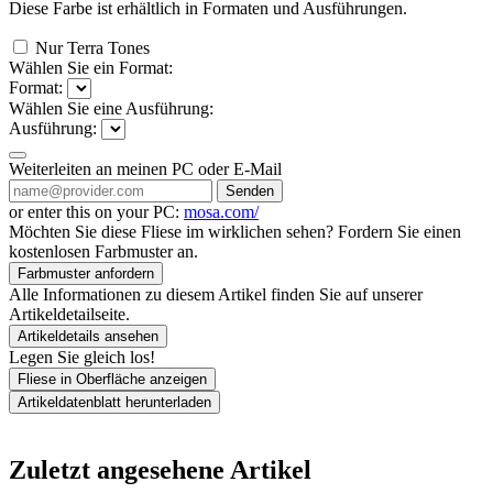
Diese Farbe ist erhältlich in
Formaten und
Ausführungen.
Nur Terra Tones
Wählen Sie ein Format:
Format:
Wählen Sie eine Ausführung:
Ausführung:
Weiterleiten an meinen PC oder E-Mail
Senden
or enter this on your PC:
mosa.com/
Möchten Sie diese Fliese im wirklichen sehen? Fordern Sie einen
kostenlosen Farbmuster an.
Farbmuster anfordern
Alle Informationen zu diesem Artikel finden Sie auf unserer
Artikeldetailseite.
Artikeldetails ansehen
Legen Sie gleich los!
Fliese in Oberfläche anzeigen
Artikeldatenblatt herunterladen
Zuletzt angesehene Artikel