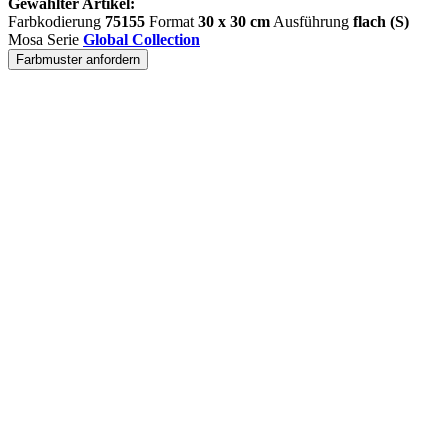
Gewählter Artikel:
Farbkodierung
75155
Format
30 x 30 cm
Ausführung
flach (S)
Mosa Serie
Global Collection
Farbmuster anfordern