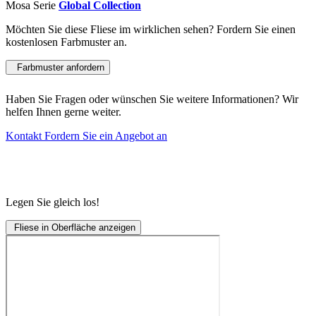
Mosa Serie
Global Collection
Möchten Sie diese Fliese im wirklichen sehen? Fordern Sie einen
kostenlosen Farbmuster an.
Farbmuster anfordern
Haben Sie Fragen oder wünschen Sie weitere Informationen? Wir
helfen Ihnen gerne weiter.
Kontakt
Fordern Sie ein Angebot an
Legen Sie gleich los!
Fliese in Oberfläche anzeigen