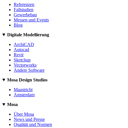
Referenzen
Fallstudien
Gewerbebau
Messen und Events
Blog
Digitale Modellierung
ArchiCAD
Autocad
Revit
Sketchup
Vectorworks
Andere Software
Mosa Design Studios
Maastricht
Amsterdam
Mosa
Über Mosa
News und Presse
Qualität und Normen