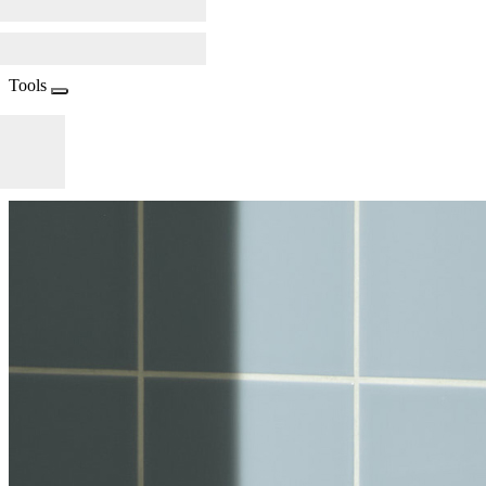
Tools