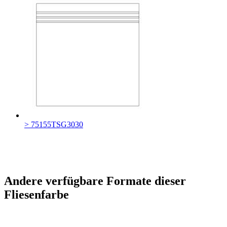
> 75155TSG3030
Andere verfügbare Formate dieser
Fliesenfarbe