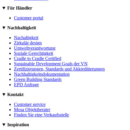
Für Händler
Customer portal
Nachhaltigkeit
Nachaltigkeit
Zirkulär design
Umweltverantwortung
Soziale Gerechtigkeit
Cradle to Cradle Certified
Sustainable Development Goals der VN
Zertifizierungen, Standards und Akkreditierungen
Nachhaltigkeitsdokumentation
Green Building Standards
EPD Anfrage
Kontakt
Customer service
Mosa Objektberater
Finden Sie eine Verkaufsstelle
Inspiration