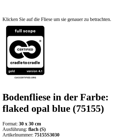
Klicken Sie auf die Fliese um sie genauer zu betrachten.
Bodenfliese in der Farbe:
flaked opal blue
(75155)
Format:
30 x 30 cm
Ausführung:
flach (S)
Artikelnummer:
75155S3030