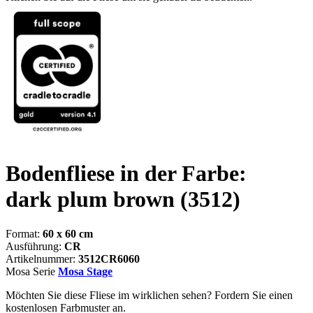
Bodenfliese in der Farbe:
dark plum brown
(3512)
Format:
60 x 60 cm
Ausführung:
CR
Artikelnummer:
3512CR6060
Mosa Serie
Mosa Stage
Möchten Sie diese Fliese im wirklichen sehen? Fordern Sie einen
kostenlosen Farbmuster an.