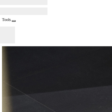
Tools