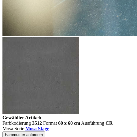
Gewählter Artikel:
Farbkodierung
3512
Format
60 x 60 cm
Ausführung
CR
Mosa Serie
Mosa Stage
Farbmuster anfordern