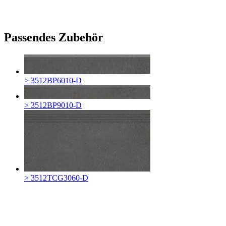
Passendes Zubehör
> 3512BP6010-D
> 3512BP9010-D
> 3512TCG3060-D