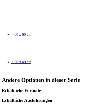
> 60 x 60 cm
> 30 x 60 cm
Andere Optionen in dieser Serie
Erhältliche Formate
Erhältliche Ausführungen