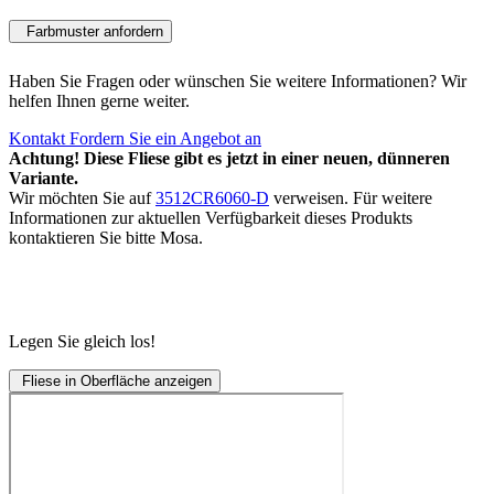
Farbmuster anfordern
Haben Sie Fragen oder wünschen Sie weitere Informationen? Wir
helfen Ihnen gerne weiter.
Kontakt
Fordern Sie ein Angebot an
Achtung! Diese Fliese gibt es jetzt in einer neuen, dünneren
Variante.
Wir möchten Sie auf
3512CR6060-D
verweisen. Für weitere
Informationen zur aktuellen Verfügbarkeit dieses Produkts
kontaktieren Sie bitte Mosa.
Legen Sie gleich los!
Fliese in Oberfläche anzeigen