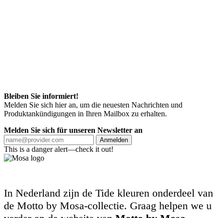
Bleiben Sie informiert!
Melden Sie sich hier an, um die neuesten Nachrichten und
Produktankündigungen in Ihren Mailbox zu erhalten.
Melden Sie sich für unseren Newsletter an
Anmelden
This is a danger alert—check it out!
In Nederland zijn de Tide kleuren onderdeel van
de Motto by Mosa-collectie. Graag helpen we u