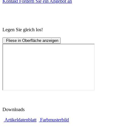
Kontakt
Fordern Sie ein Angebot an
Legen Sie gleich los!
Fliese in Oberfläche anzeigen
Downloads
Artikeldatenblatt
Farbmusterbild