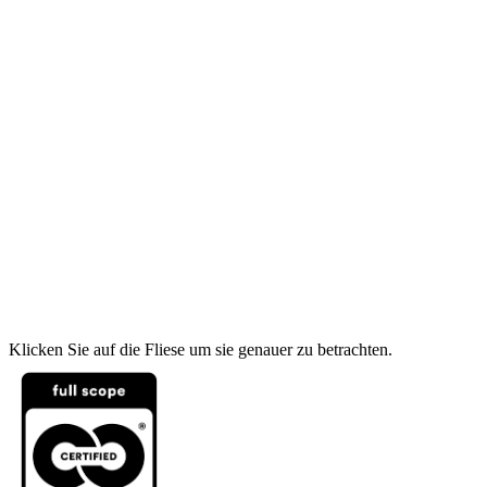
Klicken Sie auf die Fliese um sie genauer zu betrachten.