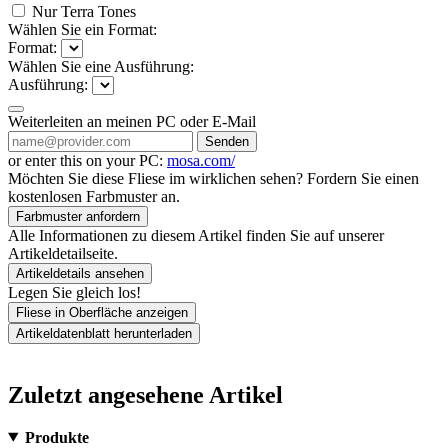
Nur Terra Tones
Wählen Sie ein Format:
Format:
Wählen Sie eine Ausführung:
Ausführung:
Weiterleiten an meinen PC oder E-Mail
Senden
or enter this on your PC:
mosa.com/
Möchten Sie diese Fliese im wirklichen sehen? Fordern Sie einen
kostenlosen Farbmuster an.
Farbmuster anfordern
Alle Informationen zu diesem Artikel finden Sie auf unserer
Artikeldetailseite.
Artikeldetails ansehen
Legen Sie gleich los!
Fliese in Oberfläche anzeigen
Artikeldatenblatt herunterladen
Zuletzt angesehene Artikel
Produkte