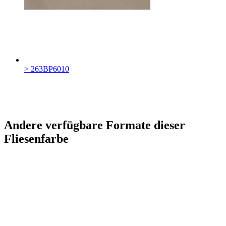
> 263BP6010
Andere verfügbare Formate dieser
Fliesenfarbe