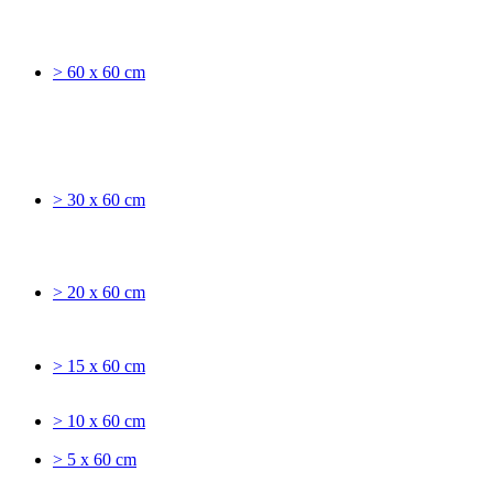
> 60 x 60 cm
> 30 x 60 cm
> 20 x 60 cm
> 15 x 60 cm
> 10 x 60 cm
> 5 x 60 cm