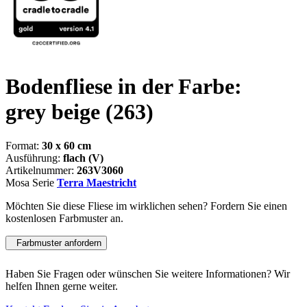
Bodenfliese in der Farbe:
grey beige
(263)
Format:
30 x 60 cm
Ausführung:
flach (V)
Artikelnummer:
263V3060
Mosa Serie
Terra Maestricht
Möchten Sie diese Fliese im wirklichen sehen? Fordern Sie einen
kostenlosen Farbmuster an.
Farbmuster anfordern
Haben Sie Fragen oder wünschen Sie weitere Informationen? Wir
helfen Ihnen gerne weiter.