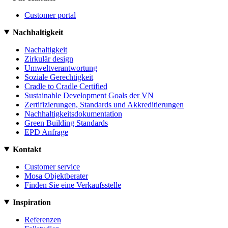
Customer portal
Nachhaltigkeit
Nachaltigkeit
Zirkulär design
Umweltverantwortung
Soziale Gerechtigkeit
Cradle to Cradle Certified
Sustainable Development Goals der VN
Zertifizierungen, Standards und Akkreditierungen
Nachhaltigkeitsdokumentation
Green Building Standards
EPD Anfrage
Kontakt
Customer service
Mosa Objektberater
Finden Sie eine Verkaufsstelle
Inspiration
Referenzen