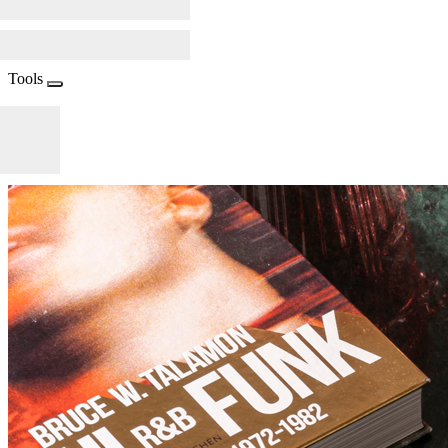
Tools