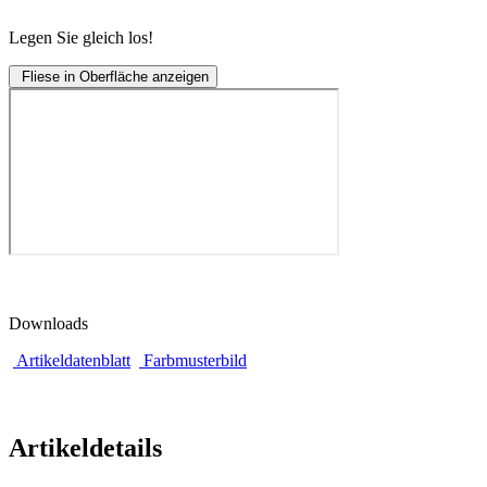
Legen Sie gleich los!
Fliese in Oberfläche anzeigen
Downloads
Artikeldatenblatt
Farbmusterbild
Artikeldetails