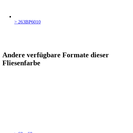
> 263BP6010
Andere verfügbare Formate dieser
Fliesenfarbe