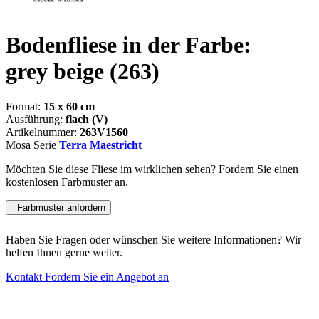
Bodenfliese in der Farbe:
grey beige
(263)
Format:
15 x 60 cm
Ausführung:
flach (V)
Artikelnummer:
263V1560
Mosa Serie
Terra Maestricht
Möchten Sie diese Fliese im wirklichen sehen? Fordern Sie einen
kostenlosen Farbmuster an.
Farbmuster anfordern
Haben Sie Fragen oder wünschen Sie weitere Informationen? Wir
helfen Ihnen gerne weiter.
Kontakt
Fordern Sie ein Angebot an