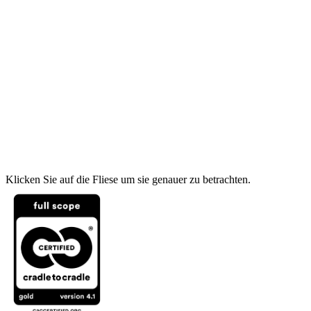
Klicken Sie auf die Fliese um sie genauer zu betrachten.