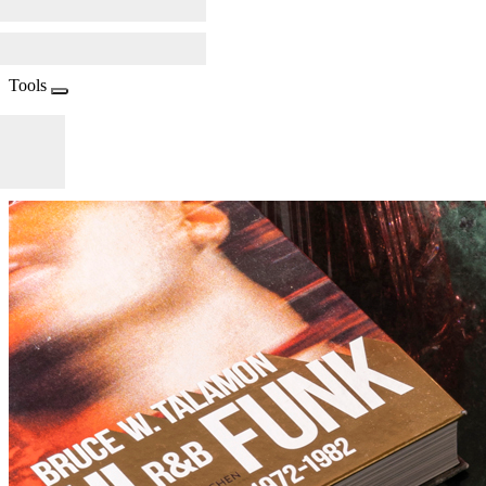
Tools