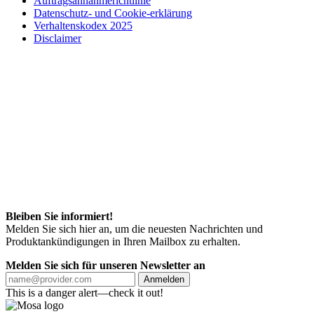
Auftragsannahmerichtlinie
Datenschutz- und Cookie-erklärung
Verhaltenskodex 2025
Disclaimer
Bleiben Sie informiert!
Melden Sie sich hier an, um die neuesten Nachrichten und
Produktankündigungen in Ihren Mailbox zu erhalten.
Melden Sie sich für unseren Newsletter an
Anmelden
This is a danger alert—check it out!