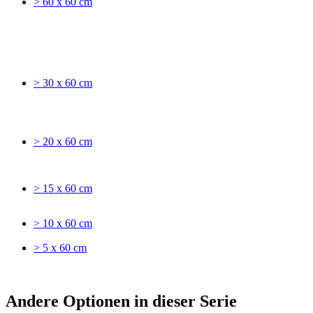
> 60 x 60 cm
> 30 x 60 cm
> 20 x 60 cm
> 15 x 60 cm
> 10 x 60 cm
> 5 x 60 cm
Andere Optionen in dieser Serie