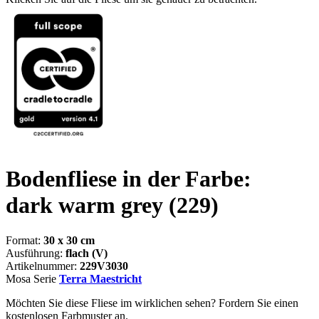
Bodenfliese in der Farbe:
dark warm grey
(229)
Format:
30 x 30 cm
Ausführung:
flach (V)
Artikelnummer:
229V3030
Mosa Serie
Terra Maestricht
Möchten Sie diese Fliese im wirklichen sehen? Fordern Sie einen
kostenlosen Farbmuster an.