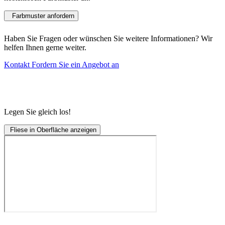
Farbmuster anfordern
Haben Sie Fragen oder wünschen Sie weitere Informationen? Wir
helfen Ihnen gerne weiter.
Kontakt
Fordern Sie ein Angebot an
Legen Sie gleich los!
Fliese in Oberfläche anzeigen