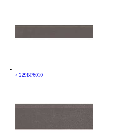
> 229BP6010