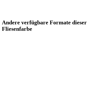
Andere verfügbare Formate dieser
Fliesenfarbe