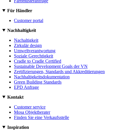
Farbmusteranfrage
Für Händler
Customer portal
Nachhaltigkeit
Nachaltigkeit
Zirkulär design
Umweltverantwortung
Soziale Gerechtigkeit
Cradle to Cradle Certified
Sustainable Development Goals der VN
Zertifizierungen, Standards und Akkreditierungen
Nachhaltigkeitsdokumentation
Green Building Standards
EPD Anfrage
Kontakt
Customer service
Mosa Objektberater
Finden Sie eine Verkaufsstelle
Inspiration