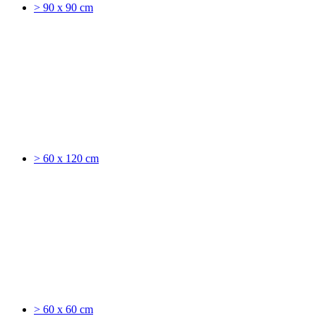
> 90 x 90 cm
> 60 x 120 cm
> 60 x 60 cm