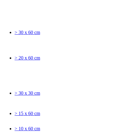
> 30 x 60 cm
> 20 x 60 cm
> 30 x 30 cm
> 15 x 60 cm
> 10 x 60 cm