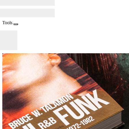
Tools