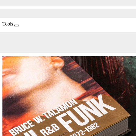
Tools