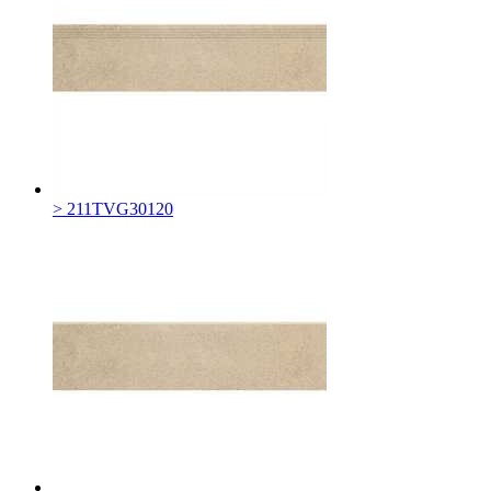
> 211TVG30120