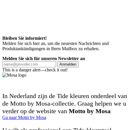
Bleiben Sie informiert!
Melden Sie sich hier an, um die neuesten Nachrichten und
Produktankündigungen in Ihren Mailbox zu erhalten.
Melden Sie sich für unseren Newsletter an
Anmelden
This is a danger alert—check it out!
In Nederland zijn de Tide kleuren onderdeel van
de Motto by Mosa-collectie. Graag helpen we u
verder op de website van
Motto by Mosa
Ga naar Motto by Mosa