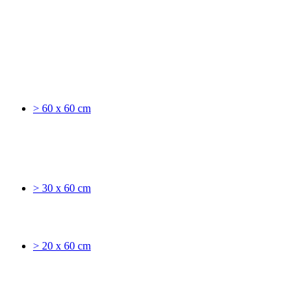
> 60 x 60 cm
> 30 x 60 cm
> 20 x 60 cm