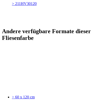
> 211HV30120
Andere verfügbare Formate dieser
Fliesenfarbe
> 60 x 120 cm