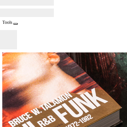
Tools