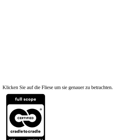
Klicken Sie auf die Fliese um sie genauer zu betrachten.