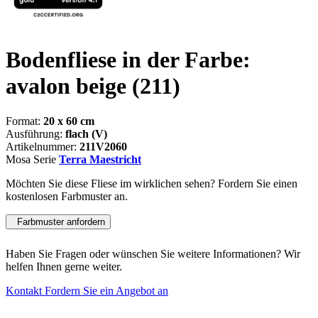
Bodenfliese in der Farbe:
avalon beige
(211)
Format:
20 x 60 cm
Ausführung:
flach (V)
Artikelnummer:
211V2060
Mosa Serie
Terra Maestricht
Möchten Sie diese Fliese im wirklichen sehen? Fordern Sie einen
kostenlosen Farbmuster an.
Farbmuster anfordern
Haben Sie Fragen oder wünschen Sie weitere Informationen? Wir
helfen Ihnen gerne weiter.
Kontakt
Fordern Sie ein Angebot an