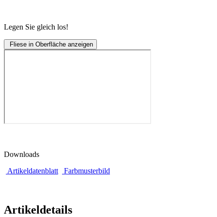
Legen Sie gleich los!
Fliese in Oberfläche anzeigen
Downloads
Artikeldatenblatt
Farbmusterbild
Artikeldetails