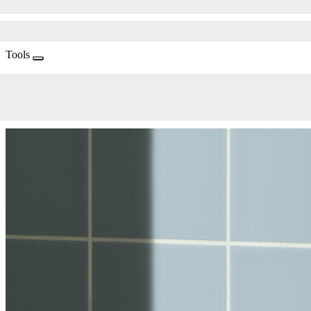
Tools