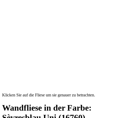
Klicken Sie auf die Fliese um sie genauer zu betrachten.
Wandfliese in der Farbe:
Sèvresblau Uni
(16760)