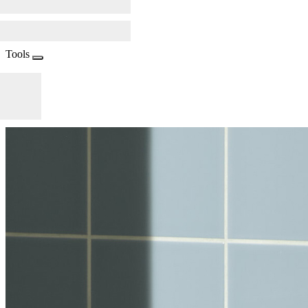
Tools