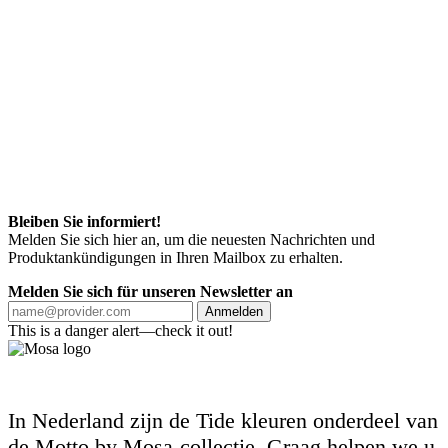
Bleiben Sie informiert!
Melden Sie sich hier an, um die neuesten Nachrichten und
Produktankündigungen in Ihren Mailbox zu erhalten.
Melden Sie sich für unseren Newsletter an
Anmelden
This is a danger alert—check it out!
In Nederland zijn de Tide kleuren onderdeel van
de Motto by Mosa-collectie. Graag helpen we u