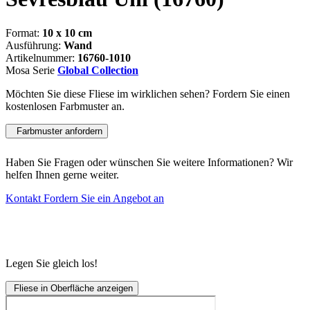
Format:
10 x 10 cm
Ausführung:
Wand
Artikelnummer:
16760-1010
Mosa Serie
Global Collection
Möchten Sie diese Fliese im wirklichen sehen? Fordern Sie einen
kostenlosen Farbmuster an.
Farbmuster anfordern
Haben Sie Fragen oder wünschen Sie weitere Informationen? Wir
helfen Ihnen gerne weiter.
Kontakt
Fordern Sie ein Angebot an
Legen Sie gleich los!
Fliese in Oberfläche anzeigen