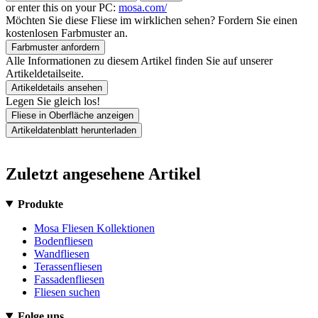
or enter this on your PC:
mosa.com/
Möchten Sie diese Fliese im wirklichen sehen? Fordern Sie einen
kostenlosen Farbmuster an.
Farbmuster anfordern
Alle Informationen zu diesem Artikel finden Sie auf unserer
Artikeldetailseite.
Artikeldetails ansehen
Legen Sie gleich los!
Fliese in Oberfläche anzeigen
Artikeldatenblatt herunterladen
Zuletzt angesehene Artikel
Produkte
Mosa Fliesen Kollektionen
Bodenfliesen
Wandfliesen
Terassenfliesen
Fassadenfliesen
Fliesen suchen
Folge uns