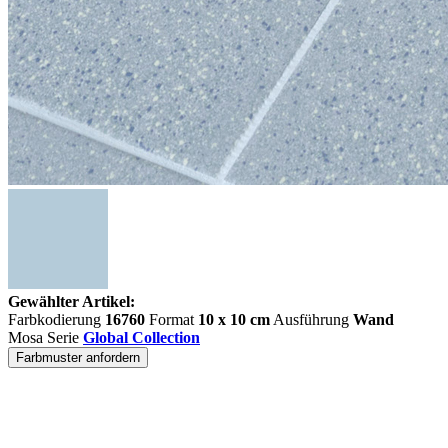
Gewählter Artikel:
Farbkodierung
16760
Format
10 x 10 cm
Ausführung
Wand
Mosa Serie
Global Collection
Farbmuster anfordern