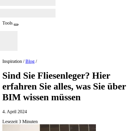
Tools
Inspiration /
Blog
/
Sind Sie Fliesenleger? Hier
erfahren Sie alles, was Sie über
BIM wissen müssen
4. April 2024
Lesezeit 3 Minuten