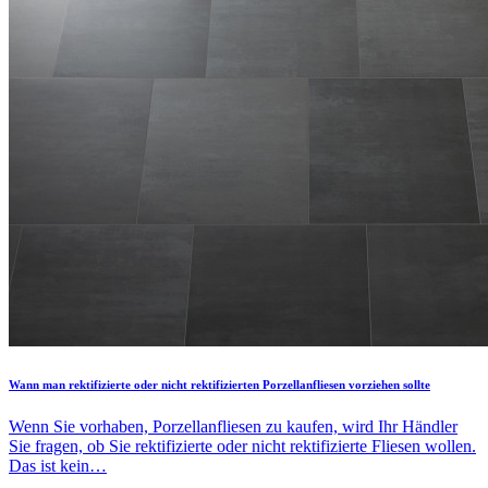
Wann man rektifizierte oder nicht rektifizierten Porzellanfliesen vorziehen sollte
Wenn Sie vorhaben, Porzellanfliesen zu kaufen, wird Ihr Händler
Sie fragen, ob Sie rektifizierte oder nicht rektifizierte Fliesen wollen.
Das ist kein…