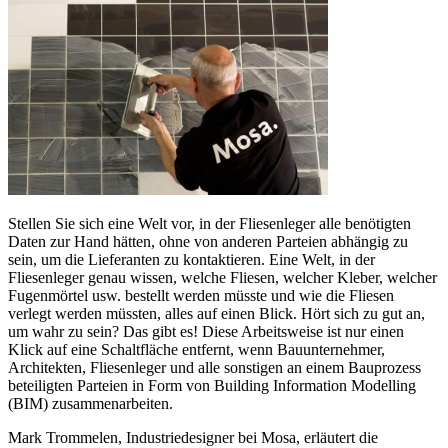
Stellen Sie sich eine Welt vor, in der Fliesenleger alle benötigten
Daten zur Hand hätten, ohne von anderen Parteien abhängig zu
sein, um die Lieferanten zu kontaktieren. Eine Welt, in der
Fliesenleger genau wissen, welche Fliesen, welcher Kleber, welcher
Fugenmörtel usw. bestellt werden müsste und wie die Fliesen
verlegt werden müssten, alles auf einen Blick. Hört sich zu gut an,
um wahr zu sein? Das gibt es! Diese Arbeitsweise ist nur einen
Klick auf eine Schaltfläche entfernt, wenn Bauunternehmer,
Architekten, Fliesenleger und alle sonstigen an einem Bauprozess
beteiligten Parteien in Form von Building Information Modelling
(BIM) zusammenarbeiten.
Mark Trommelen, Industriedesigner bei Mosa, erläutert die