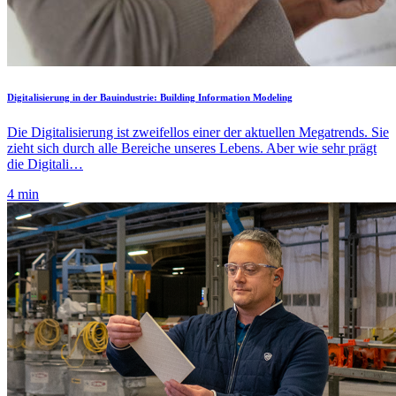
Digitalisierung in der Bauindustrie: Building Information Modeling
Die Digitalisierung ist zweifellos einer der aktuellen Megatrends. Sie
zieht sich durch alle Bereiche unseres Lebens. Aber wie sehr prägt
die Digitali…
4 min