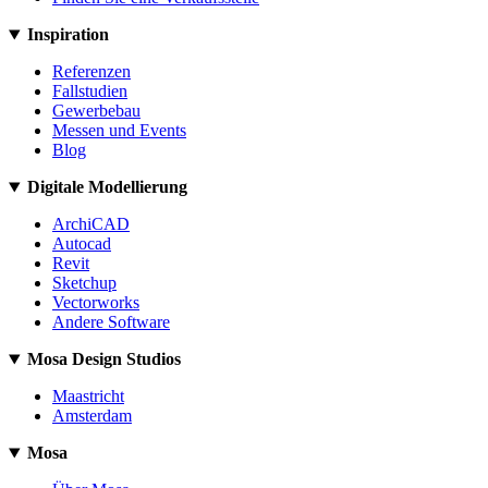
Inspiration
Referenzen
Fallstudien
Gewerbebau
Messen und Events
Blog
Digitale Modellierung
ArchiCAD
Autocad
Revit
Sketchup
Vectorworks
Andere Software
Mosa Design Studios
Maastricht
Amsterdam
Mosa