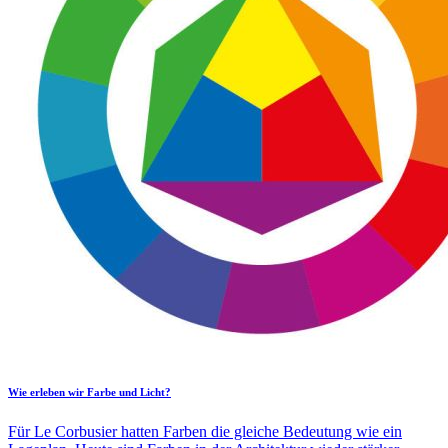
Wie erleben wir Farbe und Licht?
Für Le Corbusier hatten Farben die gleiche Bedeutung wie ein