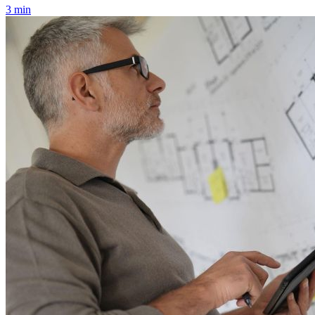
3 min