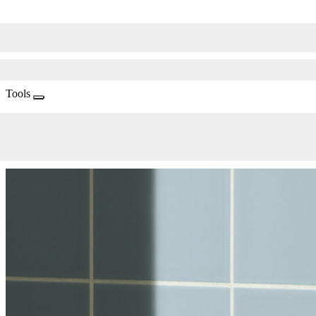
Tools