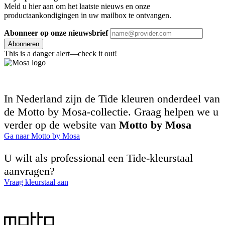
Meld u hier aan om het laatste nieuws en onze
productaankondigingen in uw mailbox te ontvangen.
Abonneer op onze nieuwsbrief
Abonneren
This is a danger alert—check it out!
In Nederland zijn de Tide kleuren onderdeel van
de Motto by Mosa-collectie. Graag helpen we u
verder op de website van
Motto by Mosa
Ga naar Motto by Mosa
U wilt als professional een Tide-kleurstaal
aanvragen?
Vraag kleurstaal aan