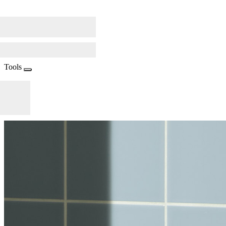
Tools