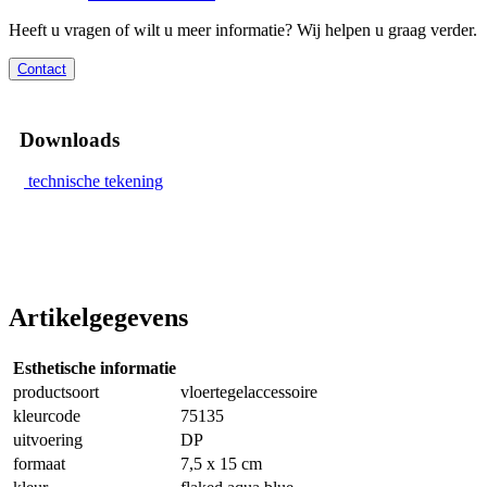
Heeft u vragen of wilt u meer informatie? Wij helpen u graag verder.
Contact
Downloads
technische tekening
Artikelgegevens
Esthetische informatie
productsoort
vloertegelaccessoire
kleurcode
75135
uitvoering
DP
formaat
7,5 x 15 cm