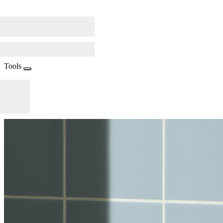
Tools