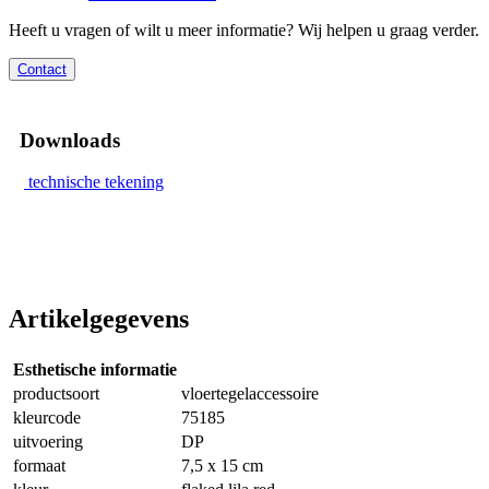
Heeft u vragen of wilt u meer informatie? Wij helpen u graag verder.
Contact
Downloads
technische tekening
Artikelgegevens
Esthetische informatie
productsoort
vloertegelaccessoire
kleurcode
75185
uitvoering
DP
formaat
7,5 x 15 cm