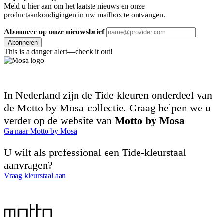
Meld u hier aan om het laatste nieuws en onze
productaankondigingen in uw mailbox te ontvangen.
Abonneer op onze nieuwsbrief
Abonneren
This is a danger alert—check it out!
In Nederland zijn de Tide kleuren onderdeel van
de Motto by Mosa-collectie. Graag helpen we u
verder op de website van
Motto by Mosa
Ga naar Motto by Mosa
U wilt als professional een Tide-kleurstaal
aanvragen?
Vraag kleurstaal aan