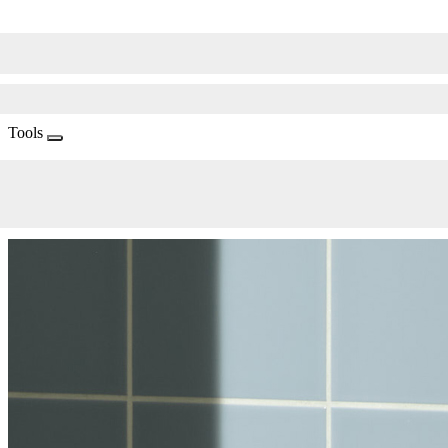
Tools