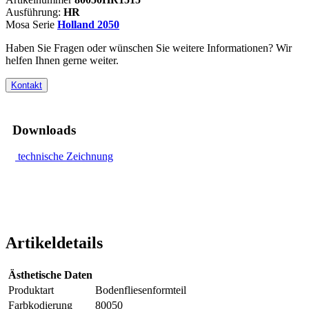
Ausführung:
HR
Mosa Serie
Holland 2050
Haben Sie Fragen oder wünschen Sie weitere Informationen? Wir
helfen Ihnen gerne weiter.
Kontakt
Downloads
technische Zeichnung
Artikeldetails
Ästhetische Daten
Produktart
Bodenfliesenformteil
Farbkodierung
80050