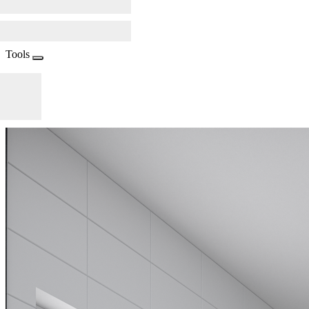
Tools