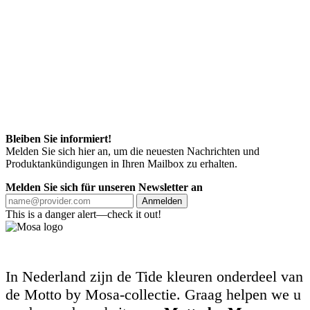
Bleiben Sie informiert!
Melden Sie sich hier an, um die neuesten Nachrichten und
Produktankündigungen in Ihren Mailbox zu erhalten.
Melden Sie sich für unseren Newsletter an
Anmelden
This is a danger alert—check it out!
In Nederland zijn de Tide kleuren onderdeel van
de Motto by Mosa-collectie. Graag helpen we u