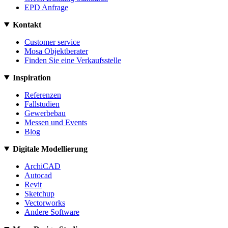
EPD Anfrage
Kontakt
Customer service
Mosa Objektberater
Finden Sie eine Verkaufsstelle
Inspiration
Referenzen
Fallstudien
Gewerbebau
Messen und Events
Blog
Digitale Modellierung
ArchiCAD
Autocad
Revit
Sketchup
Vectorworks
Andere Software