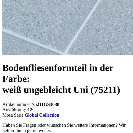
Bodenfliesenformteil in der
Farbe:
weiß ungebleicht Uni
(75211)
Artikelnummer
75211GS3030
Ausführung:
GS
Mosa Serie
Global Collection
Haben Sie Fragen oder wünschen Sie weitere Informationen? Wir
helfen Ihnen gerne weiter.