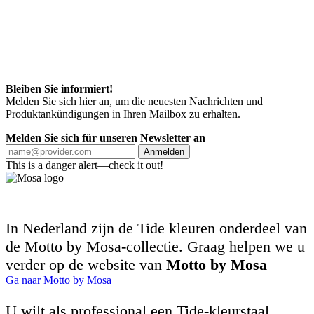
Bleiben Sie informiert!
Melden Sie sich hier an, um die neuesten Nachrichten und
Produktankündigungen in Ihren Mailbox zu erhalten.
Melden Sie sich für unseren Newsletter an
Anmelden
This is a danger alert—check it out!
In Nederland zijn de Tide kleuren onderdeel van
de Motto by Mosa-collectie. Graag helpen we u
verder op de website van
Motto by Mosa
Ga naar Motto by Mosa
U wilt als professional een Tide-kleurstaal