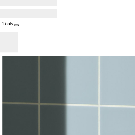
Tools