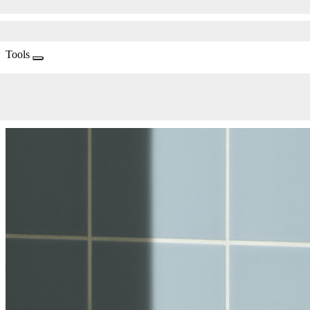
Tools