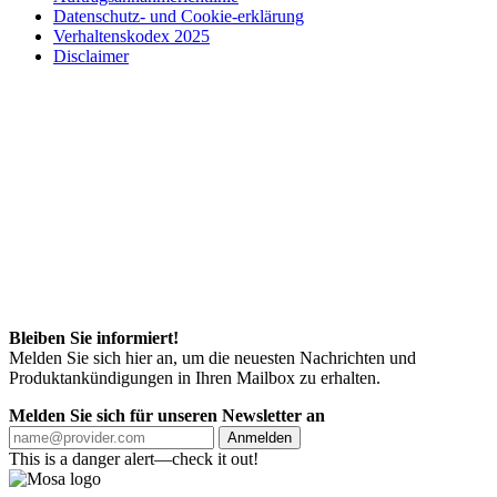
Datenschutz- und Cookie-erklärung
Verhaltenskodex 2025
Disclaimer
Bleiben Sie informiert!
Melden Sie sich hier an, um die neuesten Nachrichten und
Produktankündigungen in Ihren Mailbox zu erhalten.
Melden Sie sich für unseren Newsletter an
Anmelden
This is a danger alert—check it out!