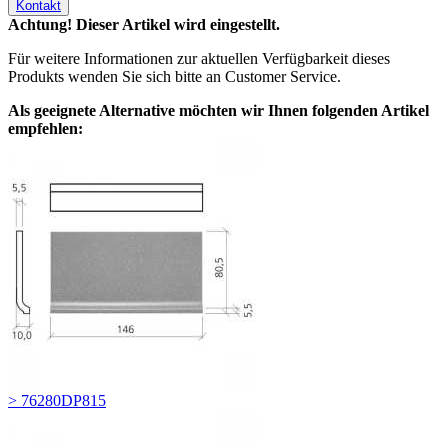
Kontakt
Achtung! Dieser Artikel wird eingestellt.
Für weitere Informationen zur aktuellen Verfügbarkeit dieses
Produkts wenden Sie sich bitte an Customer Service.
Als geeignete Alternative möchten wir Ihnen folgenden Artikel
empfehlen:
> 76280DP815