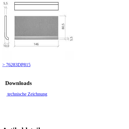
> 76283DP815
Downloads
technische Zeichnung