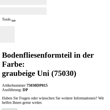
Tools
Bodenfliesenformteil in der
Farbe:
graubeige Uni
(75030)
Artikelnummer
75030DP815
Ausführung:
DP
Haben Sie Fragen oder wünschen Sie weitere Informationen? Wir
helfen Ihnen gerne weiter.