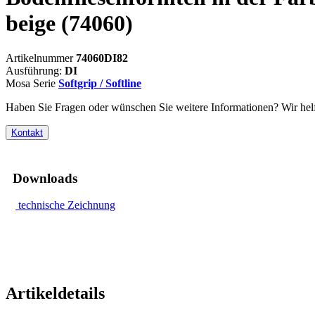
beige
(74060)
Artikelnummer
74060DI82
Ausführung:
DI
Mosa Serie
Softgrip / Softline
Haben Sie Fragen oder wünschen Sie weitere Informationen? Wir helf
Kontakt
Downloads
technische Zeichnung
Artikeldetails