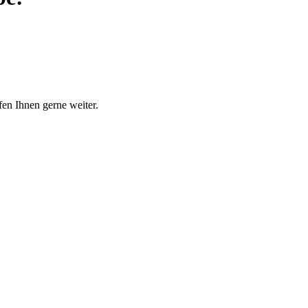
en Ihnen gerne weiter.