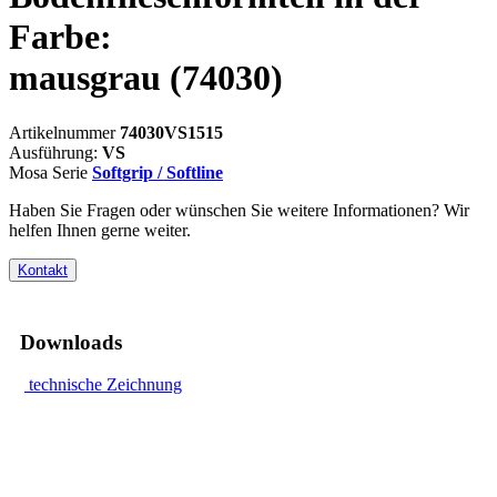
Farbe:
mausgrau
(74030)
Artikelnummer
74030VS1515
Ausführung:
VS
Mosa Serie
Softgrip / Softline
Haben Sie Fragen oder wünschen Sie weitere Informationen? Wir
helfen Ihnen gerne weiter.
Kontakt
Downloads
technische Zeichnung