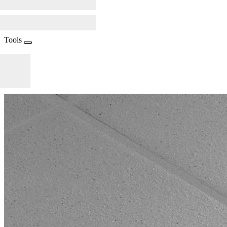
Tools