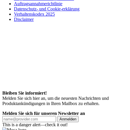
Auftragsannahmerichtlinie
Datenschutz- und Cookie-erklärung
Verhaltenskodex 2025
Disclaimer
Bleiben Sie informiert!
Melden Sie sich hier an, um die neuesten Nachrichten und
Produktankündigungen in Ihren Mailbox zu erhalten.
Melden Sie sich für unseren Newsletter an
Anmelden
This is a danger alert—check it out!