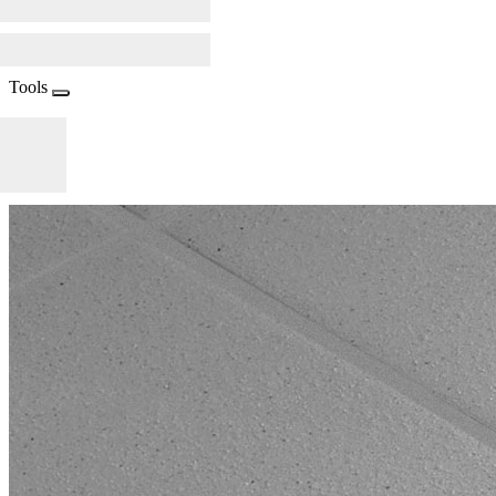
Tools