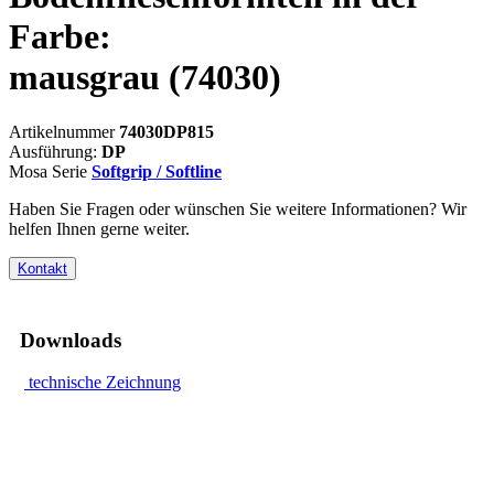
Farbe:
mausgrau
(74030)
Artikelnummer
74030DP815
Ausführung:
DP
Mosa Serie
Softgrip / Softline
Haben Sie Fragen oder wünschen Sie weitere Informationen? Wir
helfen Ihnen gerne weiter.
Kontakt
Downloads
technische Zeichnung