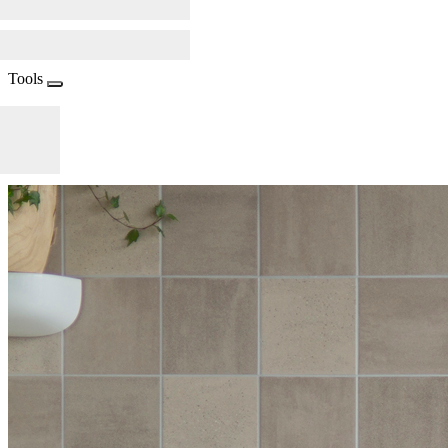
Tools