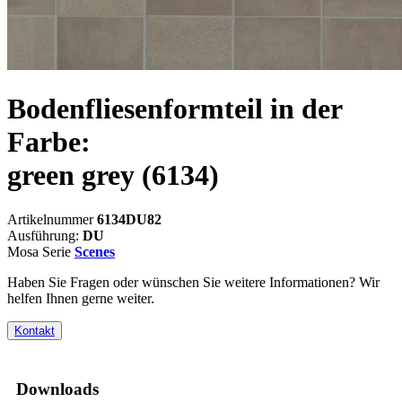
Bodenfliesenformteil in der
Farbe:
green grey
(6134)
Artikelnummer
6134DU82
Ausführung:
DU
Mosa Serie
Scenes
Haben Sie Fragen oder wünschen Sie weitere Informationen? Wir
helfen Ihnen gerne weiter.
Kontakt
Downloads