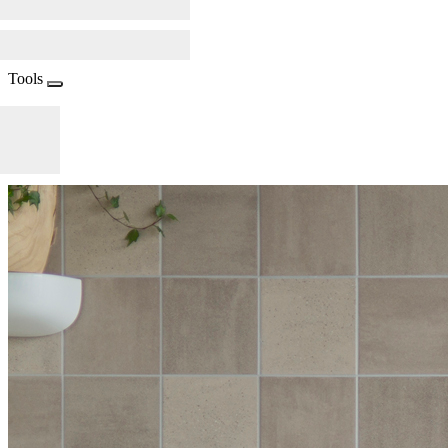
Tools