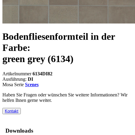
Bodenfliesenformteil in der
Farbe:
green grey
(6134)
Artikelnummer
6134DI82
Ausführung:
DI
Mosa Serie
Scenes
Haben Sie Fragen oder wünschen Sie weitere Informationen? Wir
helfen Ihnen gerne weiter.
Kontakt
Downloads