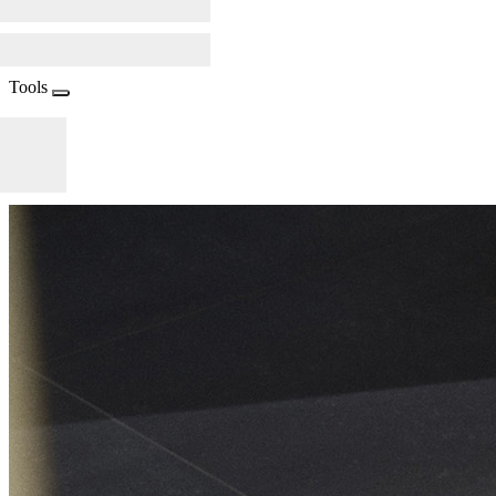
Tools