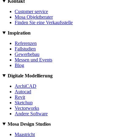
Kontakt
Customer service
Mosa Objektberater
Finden Sie eine Verkaufsstelle
Inspiration
Referenzen
Fallstudien
Gewerbebau
Messen und Events
Blog
Digitale Modellierung
ArchiCAD
Autocad
Revit
Sketchup
Vectorworks
Andere Software
Mosa Design Studios
Maastricht