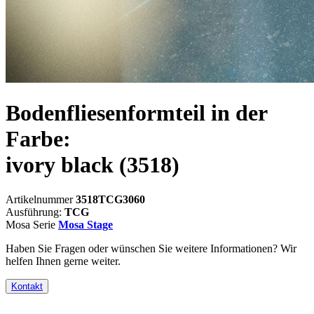
Bodenfliesenformteil in der
Farbe:
ivory black
(3518)
Artikelnummer
3518TCG3060
Ausführung:
TCG
Mosa Serie
Mosa Stage
Haben Sie Fragen oder wünschen Sie weitere Informationen? Wir
helfen Ihnen gerne weiter.
Kontakt