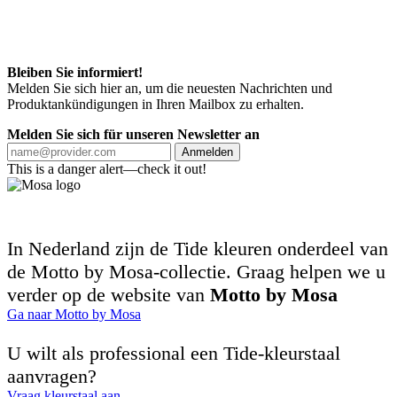
Bleiben Sie informiert!
Melden Sie sich hier an, um die neuesten Nachrichten und
Produktankündigungen in Ihren Mailbox zu erhalten.
Melden Sie sich für unseren Newsletter an
Anmelden
This is a danger alert—check it out!
In Nederland zijn de Tide kleuren onderdeel van
de Motto by Mosa-collectie. Graag helpen we u
verder op de website van
Motto by Mosa
Ga naar Motto by Mosa
U wilt als professional een Tide-kleurstaal
aanvragen?
Vraag kleurstaal aan