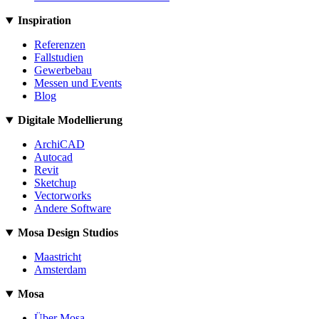
Inspiration
Referenzen
Fallstudien
Gewerbebau
Messen und Events
Blog
Digitale Modellierung
ArchiCAD
Autocad
Revit
Sketchup
Vectorworks
Andere Software
Mosa Design Studios
Maastricht
Amsterdam
Mosa
Über Mosa