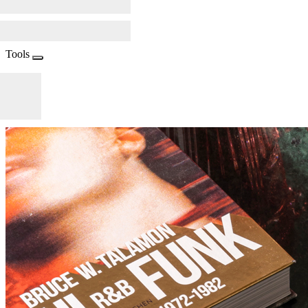
Tools