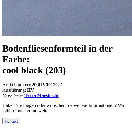
Bodenfliesenformteil in der
Farbe:
cool black
(203)
Artikelnummer
203HV30120-D
Ausführung:
HV
Mosa Serie
Terra Maestricht
Haben Sie Fragen oder wünschen Sie weitere Informationen? Wir
helfen Ihnen gerne weiter.
Kontakt